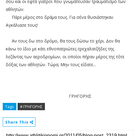
σου και οι εφτά γιατροί που γνωμάτευσαν τραυματισμό των
αθλητών.
Πάρε μέρος στο δράμα τους. Για σένα θυσιάστηκαν.
Αγκάλιασε τους!
Αν τους δω στο δρόμο, θα τους δώσω το χέρι. Δεν θα
κάνω το ίδιο με κάτι εθνοπατριώτες-τρεχαλατζήδες της
λεζάντας των αεροδρομίων, οι οποίοι πήραν μέρος της τότε
δόξας των αθλητών. Τώρα; Μην τους είδατε...
ΓΡΗΓΟΡΗΣ
Tags
# ΓΡΗΓΟΡΗΣ
Share This