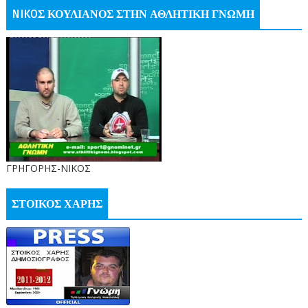
NIKOΣ ΚΟΥΛΙΑΝΟΣ ΣΤΗΝ ΑΘΛΗΤΙΚΗ ΓΝΩΜΗ
ΓΡΗΓΟΡΗΣ-ΝΙΚΟΣ
ΣΤΟΙΚΟΣ ΧΑΡΗΣ