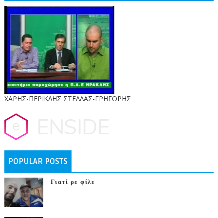
ΧΑΡΗΣ-ΠΕΡΙΚΛΗΣ ΣΤΕΛΛΑΣ-ΓΡΗΓΟΡΗΣ
POPULAR POSTS
Γιατί ρε φίλε