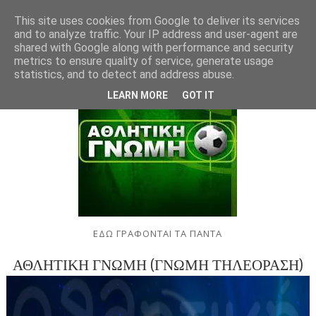
This site uses cookies from Google to deliver its services
and to analyze traffic. Your IP address and user-agent are
shared with Google along with performance and security
metrics to ensure quality of service, generate usage
statistics, and to detect and address abuse.
LEARN MORE
GOT IT
ΕΔΩ ΓΡΑΦΟΝΤΑΙ ΤΑ ΠΑΝΤΑ
ΑΘΛΗΤΙΚΗ ΓΝΩΜΗ (ΓΝΩΜΗ ΤΗΛΕΟΡΑΣΗ)