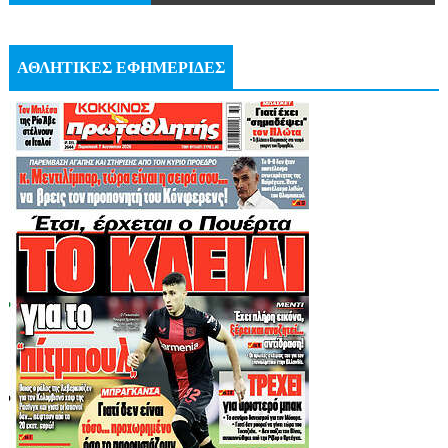
ΑΘΛΗΤΙΚΕΣ ΕΦΗΜΕΡΙΔΕΣ