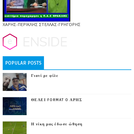
ΧΑΡΗΣ-ΠΕΡΙΚΛΗΣ ΣΤΕΛΛΑΣ-ΓΡΗΓΟΡΗΣ
POPULAR POSTS
Γιατί ρε φίλε
ΘΕΛΕΙ FORMAT O ΑΡΗΣ
Η νίκη μας έδωσε ώθηση