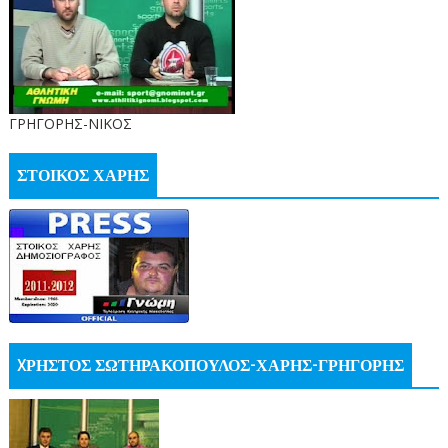
ΓΡΗΓΟΡΗΣ-ΝΙΚΟΣ
ΣΤΟΙΚΟΣ ΧΑΡΗΣ
XΡΗΣΤΟΣ ΣΩΤΗΡΑΚΟΠΟΥΛΟΣ-ΧΑΡΗΣ-ΓΡΗΓΟΡΗΣ