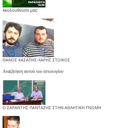
Ακολουθείστε μας!
ΘΑΝΟΣ ΚΑΣΑΠΗΣ-ΧΑΡΗΣ ΣΤΟΙΚΟΣ
Αναζήτηση αυτού του ιστολογίου
O ΣΑΡΑΝΤΗΣ ΠΑΝΤΑΖΗΣ ΣΤΗΝ ΑΘΛΗΤΙΚΗ ΓΝΩΜΗ