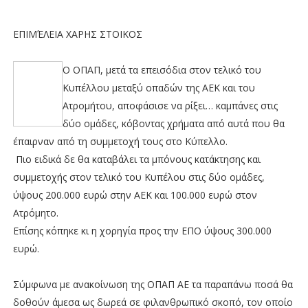
ΕΠΙΜΈΛΕΙΑ ΧΑΡΗΣ ΣΤΟΙΚΟΣ
Ο ΟΠΑΠ, μετά τα επεισόδια στον τελικό του
Κυπέλλου μεταξύ οπαδών της ΑΕΚ και του
Ατρομήτου, αποφάσισε να ρίξει… καμπάνες στις
δύο ομάδες, κόβοντας χρήματα από αυτά που θα
έπαιρναν από τη συμμετοχή τους στο Κύπελλο.
Πιο ειδικά δε θα καταβάλει τα μπόνους κατάκτησης και
συμμετοχής στον τελικό του Κυπέλου στις δύο ομάδες,
ύψους 200.000 ευρώ στην ΑΕΚ και 100.000 ευρώ στον
Ατρόμητο.
Επίσης κόπηκε κι η χορηγία προς την ΕΠΟ ύψους 300.000
ευρώ.
Σύμφωνα με ανακοίνωση της ΟΠΑΠ ΑΕ τα παραπάνω ποσά θα
δοθούν άμεσα ως δωρεά σε φιλανθρωπικό σκοπό, τον οποίο