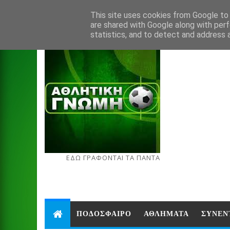
Aug 7, 2026
This site uses cookies from Google to d
are shared with Google along with perf
statistics, and to detect and address 
ΕΔΩ ΓΡΑΦΟΝΤΑΙ ΤΑ ΠΑΝΤΑ
ΠΟΔΟΣΦΑΙΡΟ
ΑΘΛΗΜΑΤΑ
ΣΥΝΕΝ