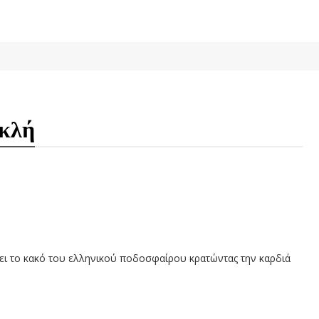
ακλή
ει το κακό του ελληνικού ποδοσφαίρου κρατώντας την καρδιά