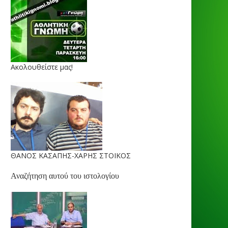
Ακολουθείστε μας!
ΘΑΝΟΣ ΚΑΣΑΠΗΣ-ΧΑΡΗΣ ΣΤΟΙΚΟΣ
Αναζήτηση αυτού του ιστολογίου