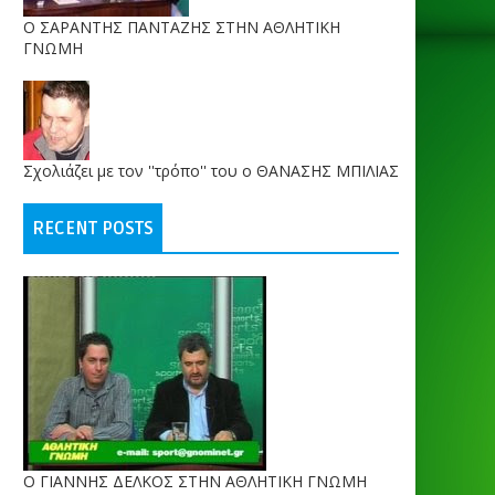
O ΣΑΡΑΝΤΗΣ ΠΑΝΤΑΖΗΣ ΣΤΗΝ ΑΘΛΗΤΙΚΗ
ΓΝΩΜΗ
Σχολιάζει με τον ''τρόπο'' του ο ΘΑΝΑΣΗΣ ΜΠΙΛΙΑΣ
RECENT POSTS
Ο ΓΙΑΝΝΗΣ ΔΕΛΚΟΣ ΣΤΗΝ ΑΘΛΗΤΙΚΗ ΓΝΩΜΗ