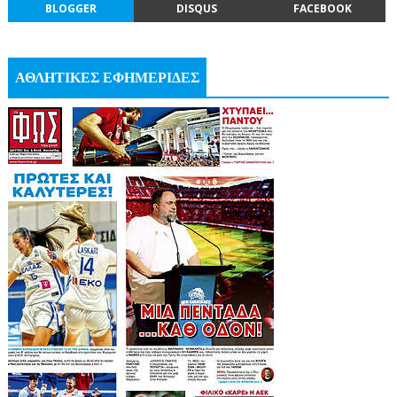
BLOGGER
DISQUS
FACEBOOK
ΑΘΛΗΤΙΚΕΣ ΕΦΗΜΕΡΙΔΕΣ