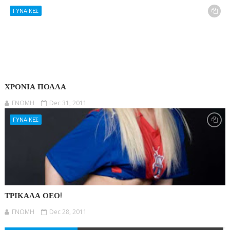
ΓΥΝΑΙΚΕΣ
ΧΡΟΝΙΑ ΠΟΛΛΑ
ΓΝΩΜΗ
Dec 31, 2011
ΓΥΝΑΙΚΕΣ
ΤΡΙΚΑΛΑ ΟΕΟ!
ΓΝΩΜΗ
Dec 28, 2011