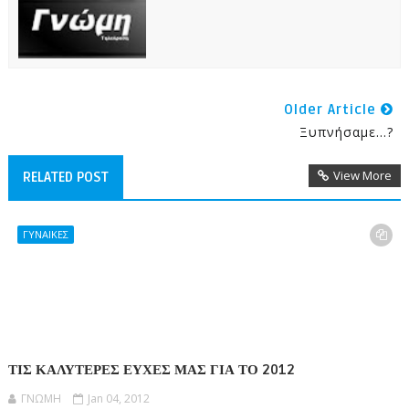
Older Article
Ξυπνήσαμε...?
View More
RELATED POST
ΓΥΝΑΙΚΕΣ
ΤΙΣ ΚΑΛΥΤΕΡΕΣ ΕΥΧΕΣ ΜΑΣ ΓΙΑ ΤΟ 2012
ΓΝΩΜΗ
Jan 04, 2012