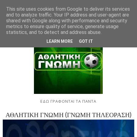
This site uses cookies from Google to deliver its services
and to analyze traffic. Your IP address and user-agent are
shared with Google along with performance and security
metrics to ensure quality of service, generate usage
statistics, and to detect and address abuse.
LEARN MORE
GOT IT
ΕΔΩ ΓΡΑΦΟΝΤΑΙ ΤΑ ΠΑΝΤΑ
ΑΘΛΗΤΙΚΗ ΓΝΩΜΗ (ΓΝΩΜΗ ΤΗΛΕΟΡΑΣΗ)