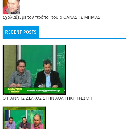
Σχολιάζει με τον ''τρόπο'' του ο ΘΑΝΑΣΗΣ ΜΠΙΛΙΑΣ
RECENT POSTS
Ο ΓΙΑΝΝΗΣ ΔΕΛΚΟΣ ΣΤΗΝ ΑΘΛΗΤΙΚΗ ΓΝΩΜΗ