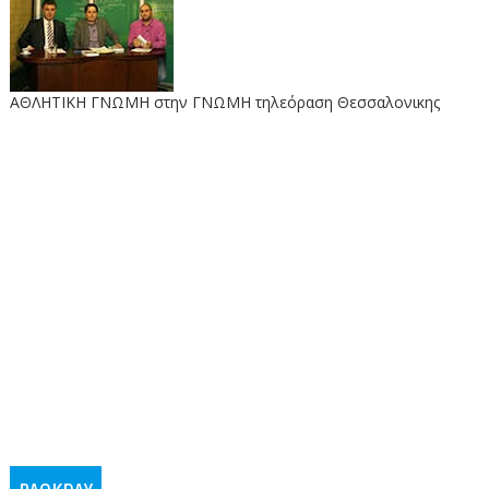
ΑΘΛΗΤΙΚΗ ΓΝΩΜΗ στην ΓΝΩΜΗ τηλεόραση Θεσσαλονικης