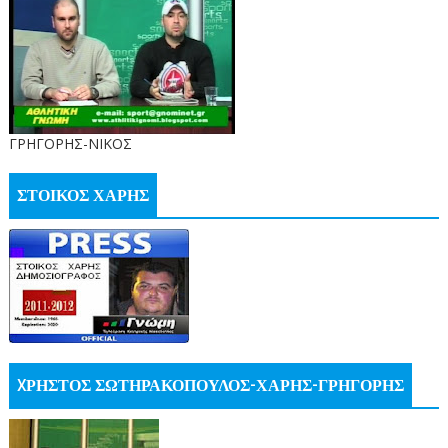
ΓΡΗΓΟΡΗΣ-ΝΙΚΟΣ
ΣΤΟΙΚΟΣ ΧΑΡΗΣ
XΡΗΣΤΟΣ ΣΩΤΗΡΑΚΟΠΟΥΛΟΣ-ΧΑΡΗΣ-ΓΡΗΓΟΡΗΣ