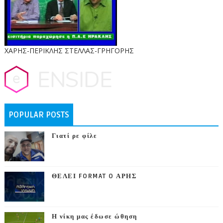
ΧΑΡΗΣ-ΠΕΡΙΚΛΗΣ ΣΤΕΛΛΑΣ-ΓΡΗΓΟΡΗΣ
POPULAR POSTS
Γιατί ρε φίλε
ΘΕΛΕΙ FORMAT O ΑΡΗΣ
Η νίκη μας έδωσε ώθηση