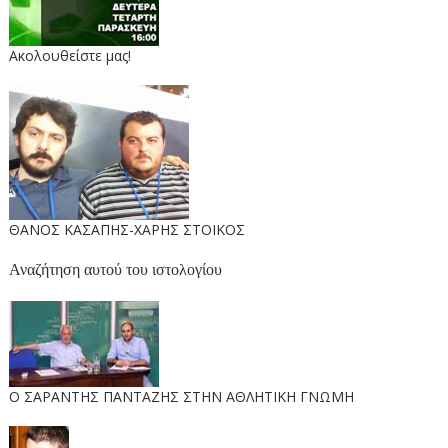
Ακολουθείστε μας!
ΘΑΝΟΣ ΚΑΣΑΠΗΣ-ΧΑΡΗΣ ΣΤΟΙΚΟΣ
Αναζήτηση αυτού του ιστολογίου
O ΣΑΡΑΝΤΗΣ ΠΑΝΤΑΖΗΣ ΣΤΗΝ ΑΘΛΗΤΙΚΗ ΓΝΩΜΗ