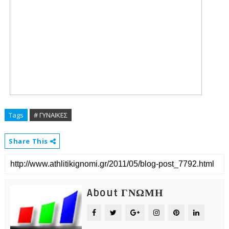
Tags
# ΓΥΝΑΙΚΕΣ
Share This
About ΓΝΩΜΗ