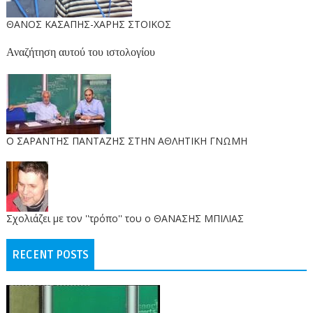
ΘΑΝΟΣ ΚΑΣΑΠΗΣ-ΧΑΡΗΣ ΣΤΟΙΚΟΣ
Αναζήτηση αυτού του ιστολογίου
O ΣΑΡΑΝΤΗΣ ΠΑΝΤΑΖΗΣ ΣΤΗΝ ΑΘΛΗΤΙΚΗ ΓΝΩΜΗ
Σχολιάζει με τον ''τρόπο'' του ο ΘΑΝΑΣΗΣ ΜΠΙΛΙΑΣ
RECENT POSTS