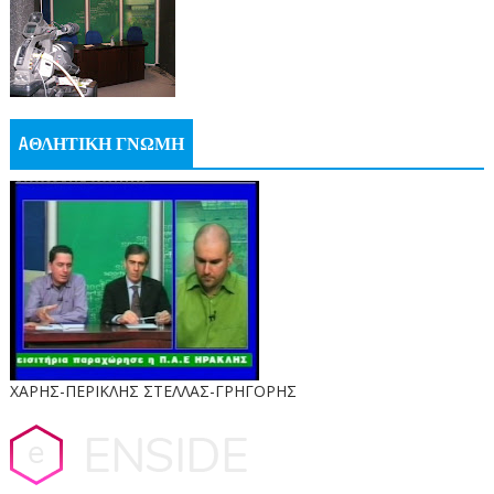
AΘΛΗΤΙΚΗ ΓΝΩΜΗ
ΧΑΡΗΣ-ΠΕΡΙΚΛΗΣ ΣΤΕΛΛΑΣ-ΓΡΗΓΟΡΗΣ