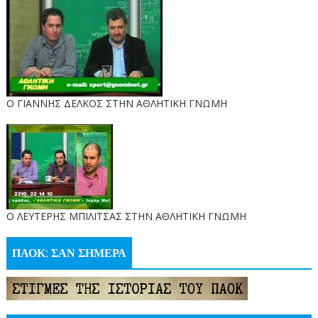
Ο ΓΙΑΝΝΗΣ ΔΕΛΚΟΣ ΣΤΗΝ ΑΘΛΗΤΙΚΗ ΓΝΩΜΗ
O ΛΕΥΤΕΡΗΣ ΜΠΙΛΙΤΣΑΣ ΣΤΗΝ ΑΘΛΗΤΙΚΗ ΓΝΩΜΗ
ΠΑΟΚ: ΣΑΝ ΣΗΜΕΡΑ