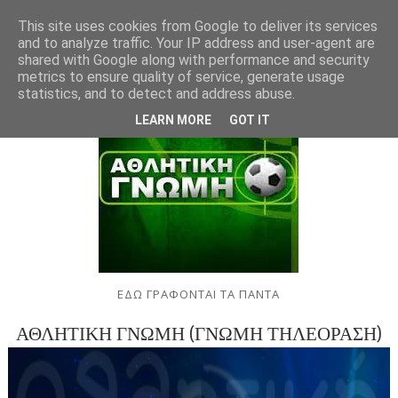
This site uses cookies from Google to deliver its services
and to analyze traffic. Your IP address and user-agent are
shared with Google along with performance and security
metrics to ensure quality of service, generate usage
statistics, and to detect and address abuse.
LEARN MORE
GOT IT
ΕΔΩ ΓΡΑΦΟΝΤΑΙ ΤΑ ΠΑΝΤΑ
ΑΘΛΗΤΙΚΗ ΓΝΩΜΗ (ΓΝΩΜΗ ΤΗΛΕΟΡΑΣΗ)