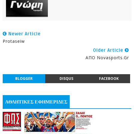
Newer Article
Protaseiw
Older Article
ΑΠΟ Novasports.gr
BLOGGER
DISQUS
FACEBOOK
ΑΘΛΗΤΙΚΕΣ ΕΦΗΜΕΡΙΔΕΣ