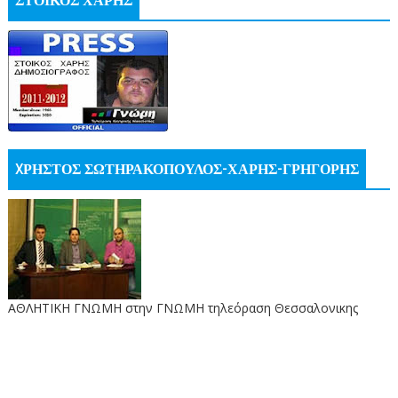
ΣΤΟΙΚΟΣ ΧΑΡΗΣ
XΡΗΣΤΟΣ ΣΩΤΗΡΑΚΟΠΟΥΛΟΣ-ΧΑΡΗΣ-ΓΡΗΓΟΡΗΣ
ΑΘΛΗΤΙΚΗ ΓΝΩΜΗ στην ΓΝΩΜΗ τηλεόραση Θεσσαλονικης