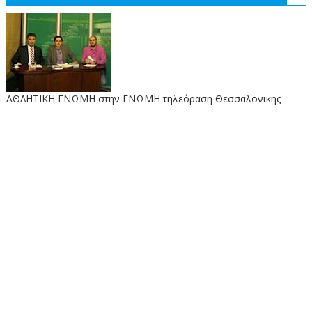
ΑΘΛΗΤΙΚΗ ΓΝΩΜΗ στην ΓΝΩΜΗ τηλεόραση Θεσσαλονικης