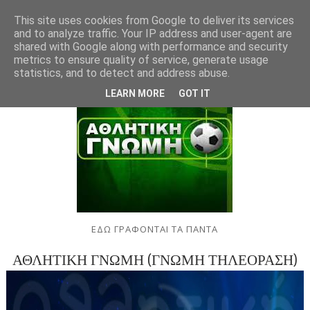
This site uses cookies from Google to deliver its services
and to analyze traffic. Your IP address and user-agent are
shared with Google along with performance and security
metrics to ensure quality of service, generate usage
statistics, and to detect and address abuse.
LEARN MORE
GOT IT
ΕΔΩ ΓΡΑΦΟΝΤΑΙ ΤΑ ΠΑΝΤΑ
ΑΘΛΗΤΙΚΗ ΓΝΩΜΗ (ΓΝΩΜΗ ΤΗΛΕΟΡΑΣΗ)