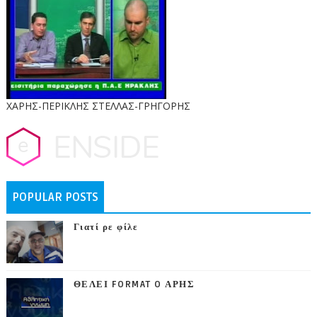
ΧΑΡΗΣ-ΠΕΡΙΚΛΗΣ ΣΤΕΛΛΑΣ-ΓΡΗΓΟΡΗΣ
POPULAR POSTS
Γιατί ρε φίλε
ΘΕΛΕΙ FORMAT O ΑΡΗΣ