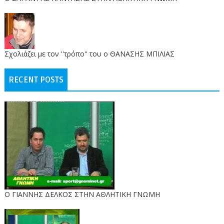
Σχολιάζει με τον ''τρόπο'' του ο ΘΑΝΑΣΗΣ ΜΠΙΛΙΑΣ
RECENT POSTS
Ο ΓΙΑΝΝΗΣ ΔΕΛΚΟΣ ΣΤΗΝ ΑΘΛΗΤΙΚΗ ΓΝΩΜΗ