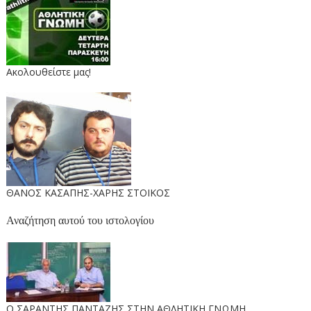
Ακολουθείστε μας!
ΘΑΝΟΣ ΚΑΣΑΠΗΣ-ΧΑΡΗΣ ΣΤΟΙΚΟΣ
Αναζήτηση αυτού του ιστολογίου
O ΣΑΡΑΝΤΗΣ ΠΑΝΤΑΖΗΣ ΣΤΗΝ ΑΘΛΗΤΙΚΗ ΓΝΩΜΗ