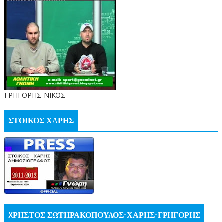
ΓΡΗΓΟΡΗΣ-ΝΙΚΟΣ
ΣΤΟΙΚΟΣ ΧΑΡΗΣ
XΡΗΣΤΟΣ ΣΩΤΗΡΑΚΟΠΟΥΛΟΣ-ΧΑΡΗΣ-ΓΡΗΓΟΡΗΣ