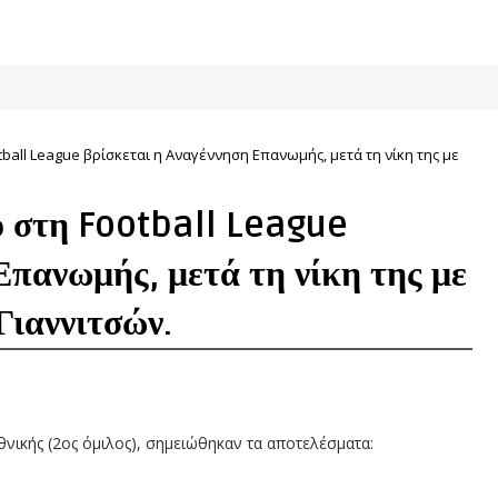
ball League βρίσκεται η Αναγέννηση Επανωμής, μετά τη νίκη της με
ο στη Football League
Επανωμής, μετά τη νίκη της με
Γιαννιτσών.
θνικής (2ος όμιλος), σημειώθηκαν τα αποτελέσματα: