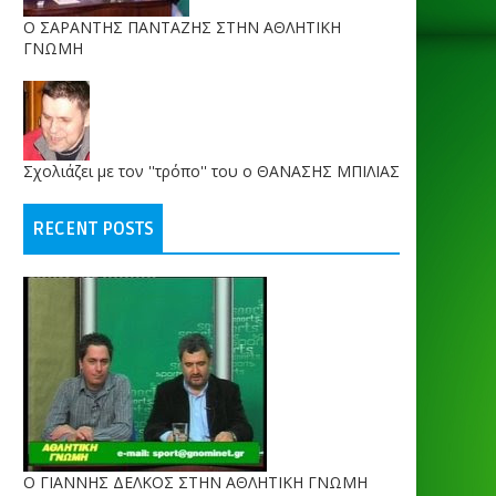
O ΣΑΡΑΝΤΗΣ ΠΑΝΤΑΖΗΣ ΣΤΗΝ ΑΘΛΗΤΙΚΗ
ΓΝΩΜΗ
Σχολιάζει με τον ''τρόπο'' του ο ΘΑΝΑΣΗΣ ΜΠΙΛΙΑΣ
RECENT POSTS
Ο ΓΙΑΝΝΗΣ ΔΕΛΚΟΣ ΣΤΗΝ ΑΘΛΗΤΙΚΗ ΓΝΩΜΗ