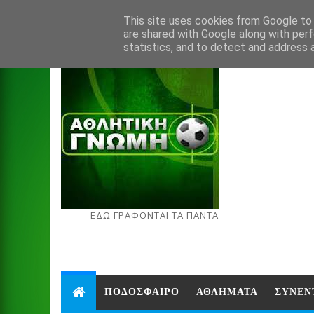
Aug 7, 2026
This site uses cookies from Google to d
are shared with Google along with perf
statistics, and to detect and address 
ΕΔΩ ΓΡΑΦΟΝΤΑΙ ΤΑ ΠΑΝΤΑ
ΠΟΔΟΣΦΑΙΡΟ
ΑΘΛΗΜΑΤΑ
ΣΥΝΕΝ