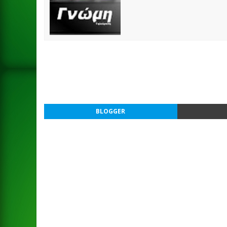
BLOGGER