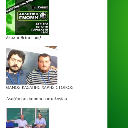
Ακολουθείστε μας!
ΘΑΝΟΣ ΚΑΣΑΠΗΣ-ΧΑΡΗΣ ΣΤΟΙΚΟΣ
Αναζήτηση αυτού του ιστολογίου