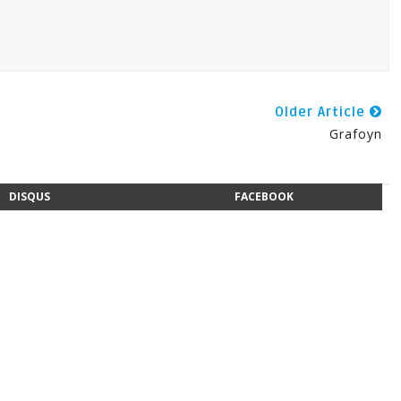
Older Article
Grafoyn
DISQUS
FACEBOOK