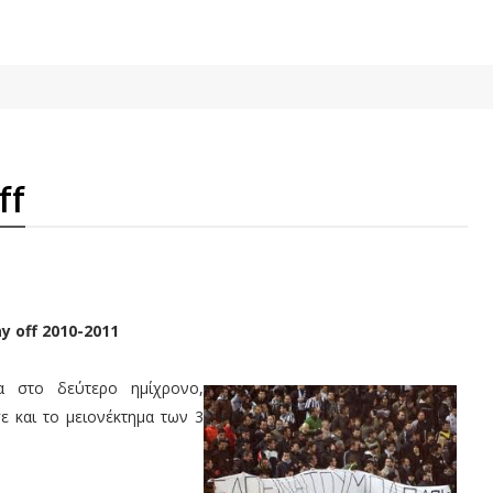
ff
y off 2010-2011
 στο δεύτερο ημίχρονο,
ε και το μειονέκτημα των 3