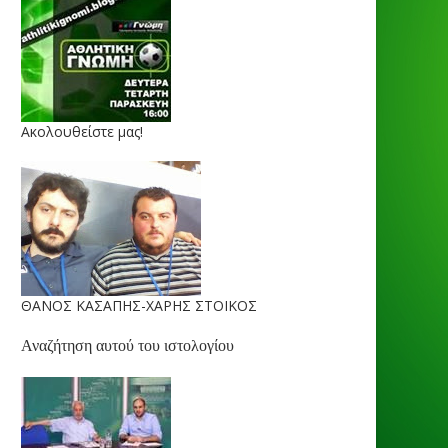
Ακολουθείστε μας!
ΘΑΝΟΣ ΚΑΣΑΠΗΣ-ΧΑΡΗΣ ΣΤΟΙΚΟΣ
Αναζήτηση αυτού του ιστολογίου