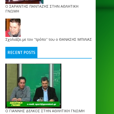
O ΣΑΡΑΝΤΗΣ ΠΑΝΤΑΖΗΣ ΣΤΗΝ ΑΘΛΗΤΙΚΗ
ΓΝΩΜΗ
Σχολιάζει με τον ''τρόπο'' του ο ΘΑΝΑΣΗΣ ΜΠΙΛΙΑΣ
RECENT POSTS
Ο ΓΙΑΝΝΗΣ ΔΕΛΚΟΣ ΣΤΗΝ ΑΘΛΗΤΙΚΗ ΓΝΩΜΗ