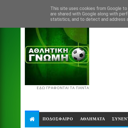
Aug 6, 2026
This site uses cookies from Google to d
are shared with Google along with perf
statistics, and to detect and address 
ΕΔΩ ΓΡΑΦΟΝΤΑΙ ΤΑ ΠΑΝΤΑ
ΠΟΔΟΣΦΑΙΡΟ
ΑΘΛΗΜΑΤΑ
ΣΥΝΕΝ