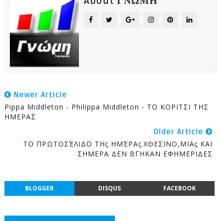
About ΓΝΩΜΗ
Newer Article
Pippa Middleton - Philippa Middleton - ΤΟ ΚΟΡΙΤΣΙ ΤΗΣ
ΗΜΕΡΑΣ
Older Article
ΤΟ ΠΡΩΤΟΣΈΛΙΔΟ ΤΗς ΗΜΈΡΑς.ΧΘΕΣΙΝΟ,ΜΙΑς ΚΑΙ
ΣΗΜΕΡΑ ΔΕΝ ΒΓΗΚΑΝ ΕΦΗΜΕΡΙΔΕΣ
BLOGGER
DISQUS
FACEBOOK