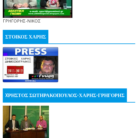
ΓΡΗΓΟΡΗΣ-ΝΙΚΟΣ
ΣΤΟΙΚΟΣ ΧΑΡΗΣ
XΡΗΣΤΟΣ ΣΩΤΗΡΑΚΟΠΟΥΛΟΣ-ΧΑΡΗΣ-ΓΡΗΓΟΡΗΣ