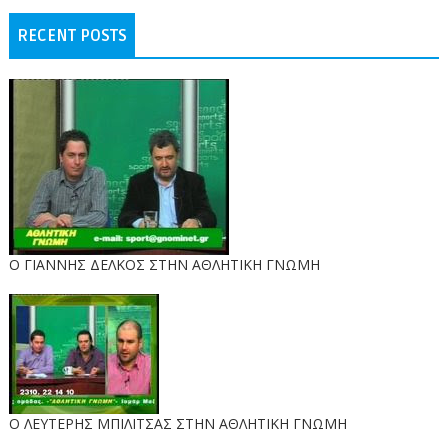
RECENT POSTS
Ο ΓΙΑΝΝΗΣ ΔΕΛΚΟΣ ΣΤΗΝ ΑΘΛΗΤΙΚΗ ΓΝΩΜΗ
O ΛΕΥΤΕΡΗΣ ΜΠΙΛΙΤΣΑΣ ΣΤΗΝ ΑΘΛΗΤΙΚΗ ΓΝΩΜΗ