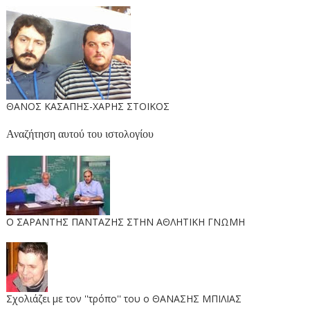
ΘΑΝΟΣ ΚΑΣΑΠΗΣ-ΧΑΡΗΣ ΣΤΟΙΚΟΣ
Αναζήτηση αυτού του ιστολογίου
O ΣΑΡΑΝΤΗΣ ΠΑΝΤΑΖΗΣ ΣΤΗΝ ΑΘΛΗΤΙΚΗ ΓΝΩΜΗ
Σχολιάζει με τον ''τρόπο'' του ο ΘΑΝΑΣΗΣ ΜΠΙΛΙΑΣ