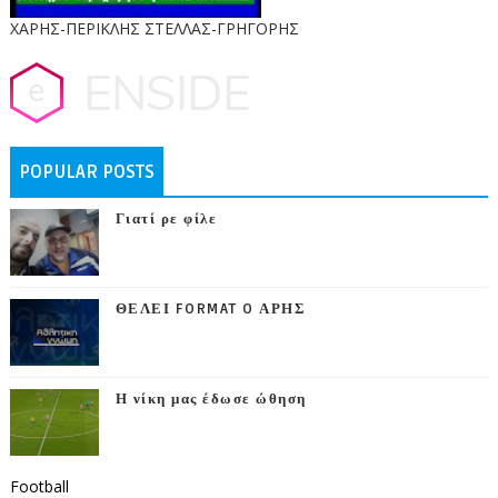
ΧΑΡΗΣ-ΠΕΡΙΚΛΗΣ ΣΤΕΛΛΑΣ-ΓΡΗΓΟΡΗΣ
POPULAR POSTS
Γιατί ρε φίλε
ΘΕΛΕΙ FORMAT O ΑΡΗΣ
Η νίκη μας έδωσε ώθηση
Football