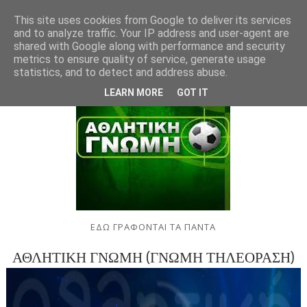
This site uses cookies from Google to deliver its services
and to analyze traffic. Your IP address and user-agent are
shared with Google along with performance and security
metrics to ensure quality of service, generate usage
statistics, and to detect and address abuse.
LEARN MORE
GOT IT
ΕΔΩ ΓΡΑΦΟΝΤΑΙ ΤΑ ΠΑΝΤΑ
ΑΘΛΗΤΙΚΗ ΓΝΩΜΗ (ΓΝΩΜΗ ΤΗΛΕΟΡΑΣΗ)