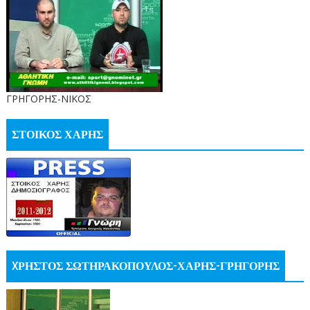
ΓΡΗΓΟΡΗΣ-ΝΙΚΟΣ
ΣΤΟΙΚΟΣ ΧΑΡΗΣ
XΡΗΣΤΟΣ ΣΩΤΗΡΑΚΟΠΟΥΛΟΣ-ΧΑΡΗΣ-ΓΡΗΓΟΡΗΣ