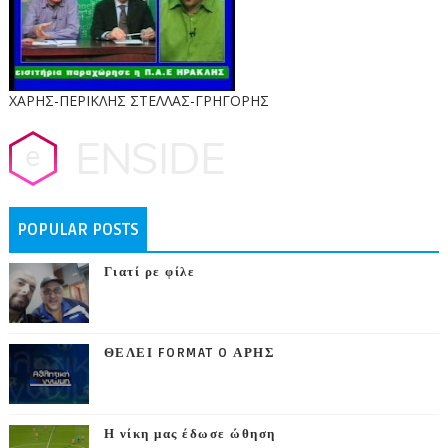
ΧΑΡΗΣ-ΠΕΡΙΚΛΗΣ ΣΤΕΛΛΑΣ-ΓΡΗΓΟΡΗΣ
POPULAR POSTS
Γιατί ρε φίλε
ΘΕΛΕΙ FORMAT O ΑΡΗΣ
Η νίκη μας έδωσε ώθηση