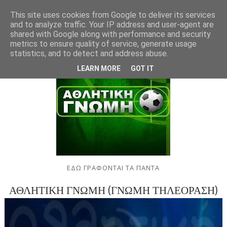
This site uses cookies from Google to deliver its services
and to analyze traffic. Your IP address and user-agent are
shared with Google along with performance and security
metrics to ensure quality of service, generate usage
statistics, and to detect and address abuse.
LEARN MORE
GOT IT
ΕΔΩ ΓΡΑΦΟΝΤΑΙ ΤΑ ΠΑΝΤΑ
ΑΘΛΗΤΙΚΗ ΓΝΩΜΗ (ΓΝΩΜΗ ΤΗΛΕΟΡΑΣΗ)