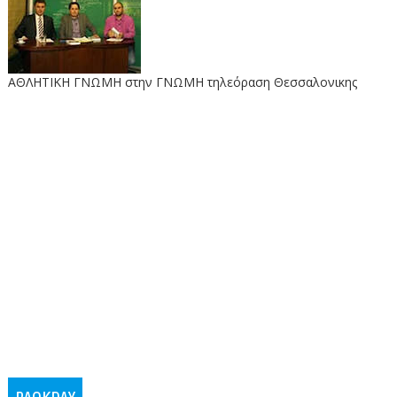
ΑΘΛΗΤΙΚΗ ΓΝΩΜΗ στην ΓΝΩΜΗ τηλεόραση Θεσσαλονικης