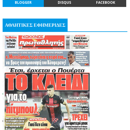
BLOGGER
DISQUS
FACEBOOK
ΑΘΛΗΤΙΚΕΣ ΕΦΗΜΕΡΙΔΕΣ