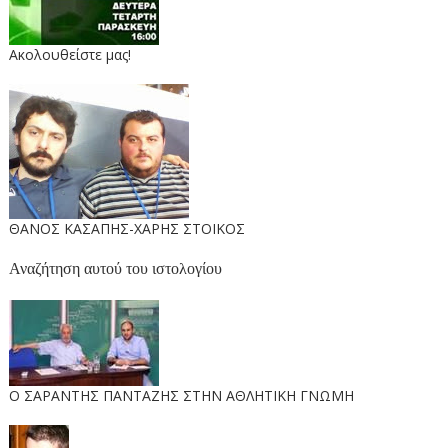
Ακολουθείστε μας!
ΘΑΝΟΣ ΚΑΣΑΠΗΣ-ΧΑΡΗΣ ΣΤΟΙΚΟΣ
Αναζήτηση αυτού του ιστολογίου
O ΣΑΡΑΝΤΗΣ ΠΑΝΤΑΖΗΣ ΣΤΗΝ ΑΘΛΗΤΙΚΗ ΓΝΩΜΗ