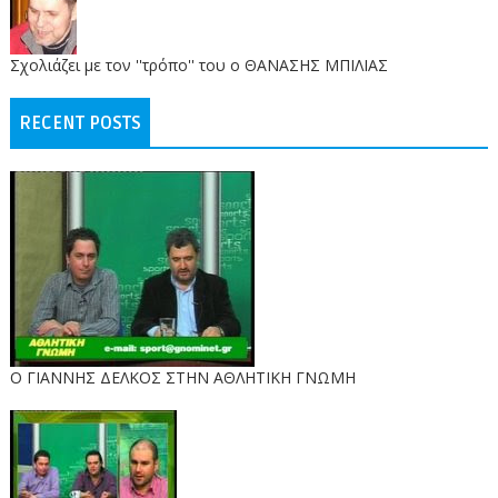
Σχολιάζει με τον ''τρόπο'' του ο ΘΑΝΑΣΗΣ ΜΠΙΛΙΑΣ
RECENT POSTS
Ο ΓΙΑΝΝΗΣ ΔΕΛΚΟΣ ΣΤΗΝ ΑΘΛΗΤΙΚΗ ΓΝΩΜΗ