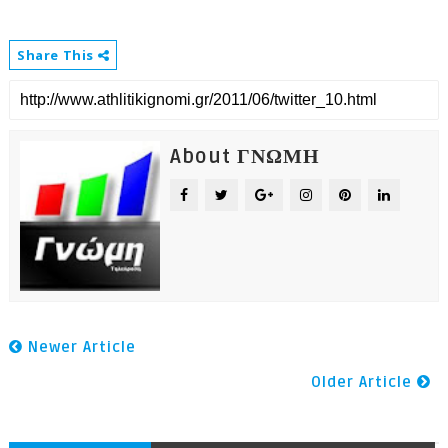
Share This
About ΓΝΩΜΗ
Newer Article
Older Article