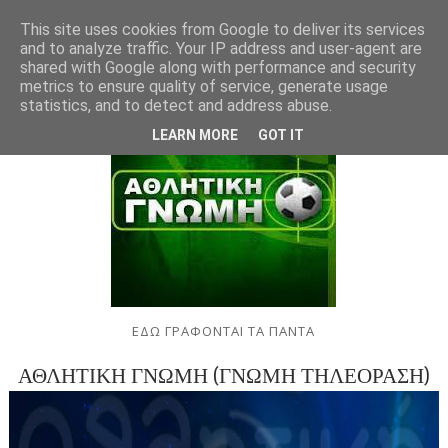
This site uses cookies from Google to deliver its services
and to analyze traffic. Your IP address and user-agent are
shared with Google along with performance and security
metrics to ensure quality of service, generate usage
statistics, and to detect and address abuse.
LEARN MORE
GOT IT
ΕΔΩ ΓΡΑΦΟΝΤΑΙ ΤΑ ΠΑΝΤΑ
ΑΘΛΗΤΙΚΗ ΓΝΩΜΗ (ΓΝΩΜΗ ΤΗΛΕΟΡΑΣΗ)