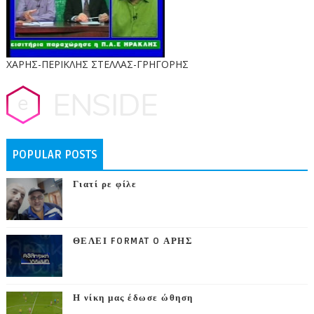
ΧΑΡΗΣ-ΠΕΡΙΚΛΗΣ ΣΤΕΛΛΑΣ-ΓΡΗΓΟΡΗΣ
POPULAR POSTS
Γιατί ρε φίλε
ΘΕΛΕΙ FORMAT O ΑΡΗΣ
Η νίκη μας έδωσε ώθηση