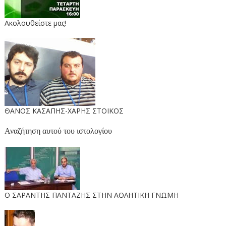
Ακολουθείστε μας!
ΘΑΝΟΣ ΚΑΣΑΠΗΣ-ΧΑΡΗΣ ΣΤΟΙΚΟΣ
Αναζήτηση αυτού του ιστολογίου
O ΣΑΡΑΝΤΗΣ ΠΑΝΤΑΖΗΣ ΣΤΗΝ ΑΘΛΗΤΙΚΗ ΓΝΩΜΗ