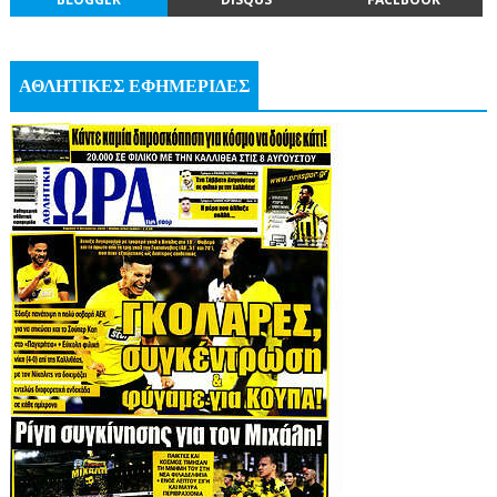
ΑΘΛΗΤΙΚΕΣ ΕΦΗΜΕΡΙΔΕΣ