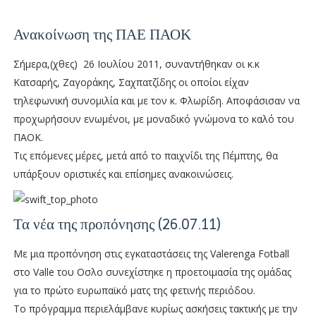
Ανακοίνωση της ΠΑΕ ΠΑΟΚ
Σήμερα,(χθες) 26 Ιουλίου 2011, συναντήθηκαν οι κ.κ
Κατσαρής, Ζαγοράκης, Σαχπατζίδης οι οποίοι είχαν
τηλεφωνική συνομιλία και με τον κ. Φλωρίδη. Αποφάσισαν να
προχωρήσουν ενωμένοι, με μοναδικό γνώμονα το καλό του
ΠΑΟΚ.
Τις επόμενες μέρες, μετά από το παιχνίδι της Πέμπτης, θα
υπάρξουν οριστικές και επίσημες ανακοινώσεις.
Τα νέα της προπόνησης (26.07.11)
Με μια προπόνηση στις εγκαταστάσεις της Valerenga Fotball
στο Valle του Οσλο συνεχίστηκε η προετοιμασία της ομάδας
για το πρώτο ευρωπαϊκό ματς της φετινής περιόδου.
Το πρόγραμμα περιελάμβανε κυρίως ασκήσεις τακτικής με την