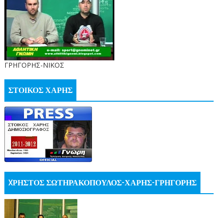
ΓΡΗΓΟΡΗΣ-ΝΙΚΟΣ
ΣΤΟΙΚΟΣ ΧΑΡΗΣ
XΡΗΣΤΟΣ ΣΩΤΗΡΑΚΟΠΟΥΛΟΣ-ΧΑΡΗΣ-ΓΡΗΓΟΡΗΣ