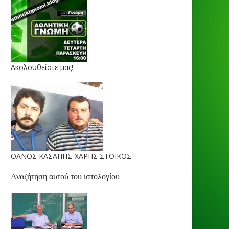
Ακολουθείστε μας!
ΘΑΝΟΣ ΚΑΣΑΠΗΣ-ΧΑΡΗΣ ΣΤΟΙΚΟΣ
Αναζήτηση αυτού του ιστολογίου