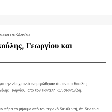
ου και Σακελλαρίου
ούλης, Γεωργίου και
α την νέα χρονιά ενημερώθηκαν ότι είναι ο Βασίλης
γέλης Γεωργίου, από τον Παντελή Κωνσταντινίδη.
ν πάρει το μήνυμα από τον τεχνικό διευθυντή, ότι δεν είναι