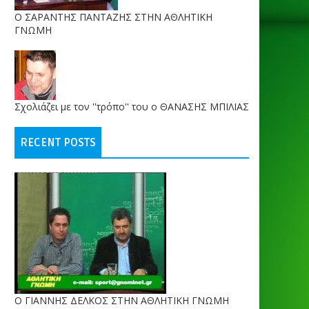
O ΣΑΡΑΝΤΗΣ ΠΑΝΤΑΖΗΣ ΣΤΗΝ ΑΘΛΗΤΙΚΗ
ΓΝΩΜΗ
Σχολιάζει με τον ''τρόπο'' του ο ΘΑΝΑΣΗΣ ΜΠΙΛΙΑΣ
RECENT POSTS
Ο ΓΙΑΝΝΗΣ ΔΕΛΚΟΣ ΣΤΗΝ ΑΘΛΗΤΙΚΗ ΓΝΩΜΗ