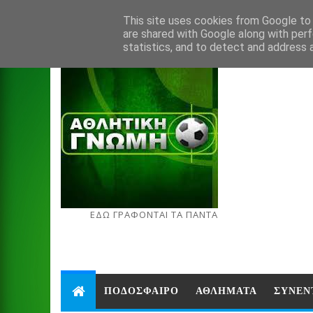
Aug 7, 2026
This site uses cookies from Google to d
are shared with Google along with perf
statistics, and to detect and address 
ΕΔΩ ΓΡΑΦΟΝΤΑΙ ΤΑ ΠΑΝΤΑ
ΠΟΔΟΣΦΑΙΡΟ
ΑΘΛΗΜΑΤΑ
ΣΥΝΕΝ