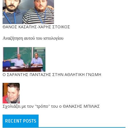
ΘΑΝΟΣ ΚΑΣΑΠΗΣ-ΧΑΡΗΣ ΣΤΟΙΚΟΣ
Αναζήτηση αυτού του ιστολογίου
O ΣΑΡΑΝΤΗΣ ΠΑΝΤΑΖΗΣ ΣΤΗΝ ΑΘΛΗΤΙΚΗ ΓΝΩΜΗ
Σχολιάζει με τον ''τρόπο'' του ο ΘΑΝΑΣΗΣ ΜΠΙΛΙΑΣ
RECENT POSTS