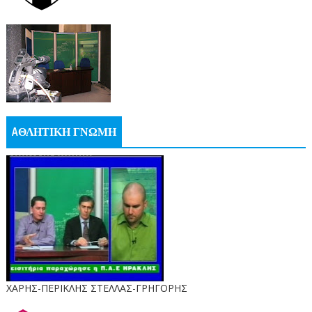
AΘΛΗΤΙΚΗ ΓΝΩΜΗ
ΧΑΡΗΣ-ΠΕΡΙΚΛΗΣ ΣΤΕΛΛΑΣ-ΓΡΗΓΟΡΗΣ