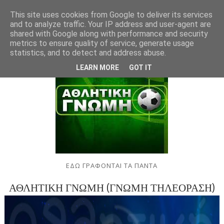
This site uses cookies from Google to deliver its services
and to analyze traffic. Your IP address and user-agent are
shared with Google along with performance and security
metrics to ensure quality of service, generate usage
statistics, and to detect and address abuse.
LEARN MORE
GOT IT
ΕΔΩ ΓΡΑΦΟΝΤΑΙ ΤΑ ΠΑΝΤΑ
ΑΘΛΗΤΙΚΗ ΓΝΩΜΗ (ΓΝΩΜΗ ΤΗΛΕΟΡΑΣΗ)