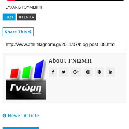
EYXARISTOYME!!!!!!!!
Tags
# ΓΕΝΙΚΑ
Share This
About ΓΝΩΜΗ
Newer Article