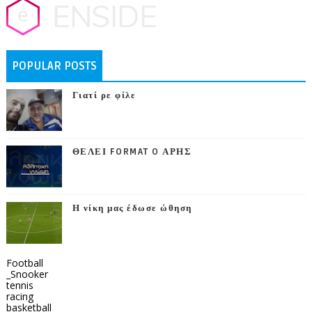
POPULAR POSTS
Γιατί ρε φίλε
ΘΕΛΕΙ FORMAT O ΑΡΗΣ
Η νίκη μας έδωσε ώθηση
Football
_Snooker
tennis
racing
basketball