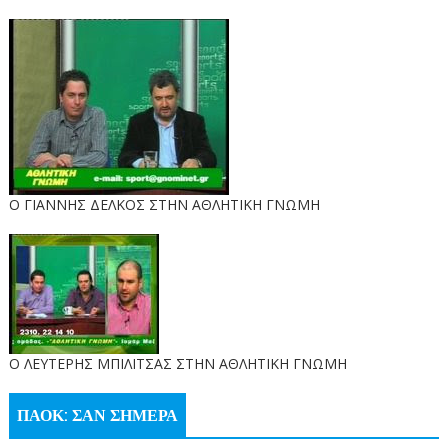
Ο ΓΙΑΝΝΗΣ ΔΕΛΚΟΣ ΣΤΗΝ ΑΘΛΗΤΙΚΗ ΓΝΩΜΗ
O ΛΕΥΤΕΡΗΣ ΜΠΙΛΙΤΣΑΣ ΣΤΗΝ ΑΘΛΗΤΙΚΗ ΓΝΩΜΗ
ΠΑΟΚ: ΣΑΝ ΣΗΜΕΡΑ