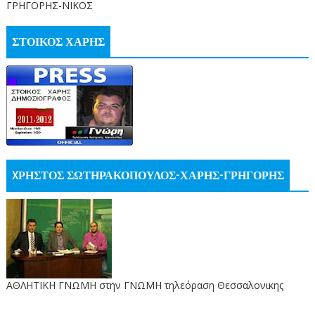
ΓΡΗΓΟΡΗΣ-ΝΙΚΟΣ
ΣΤΟΙΚΟΣ ΧΑΡΗΣ
XΡΗΣΤΟΣ ΣΩΤΗΡΑΚΟΠΟΥΛΟΣ-ΧΑΡΗΣ-ΓΡΗΓΟΡΗΣ
ΑΘΛΗΤΙΚΗ ΓΝΩΜΗ στην ΓΝΩΜΗ τηλεόραση Θεσσαλονικης