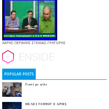
ΧΑΡΗΣ-ΠΕΡΙΚΛΗΣ ΣΤΕΛΛΑΣ-ΓΡΗΓΟΡΗΣ
POPULAR POSTS
Γιατί ρε φίλε
ΘΕΛΕΙ FORMAT O ΑΡΗΣ