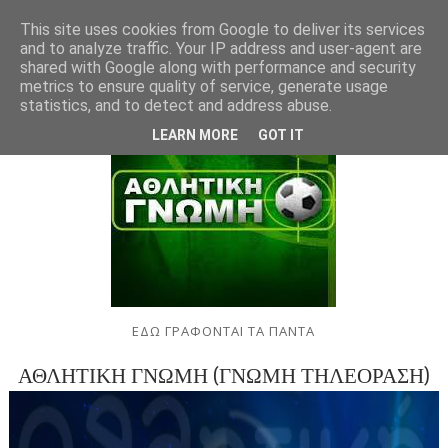
This site uses cookies from Google to deliver its services
and to analyze traffic. Your IP address and user-agent are
shared with Google along with performance and security
metrics to ensure quality of service, generate usage
statistics, and to detect and address abuse.
LEARN MORE
GOT IT
ΕΔΩ ΓΡΑΦΟΝΤΑΙ ΤΑ ΠΑΝΤΑ
ΑΘΛΗΤΙΚΗ ΓΝΩΜΗ (ΓΝΩΜΗ ΤΗΛΕΟΡΑΣΗ)