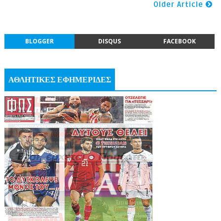
Older Article
BLOGGER
DISQUS
FACEBOOK
ΑΘΛΗΤΙΚΕΣ ΕΦΗΜΕΡΙΔΕΣ