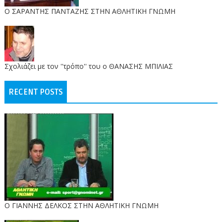
O ΣΑΡΑΝΤΗΣ ΠΑΝΤΑΖΗΣ ΣΤΗΝ ΑΘΛΗΤΙΚΗ ΓΝΩΜΗ
Σχολιάζει με τον ''τρόπο'' του ο ΘΑΝΑΣΗΣ ΜΠΙΛΙΑΣ
RECENT POSTS
Ο ΓΙΑΝΝΗΣ ΔΕΛΚΟΣ ΣΤΗΝ ΑΘΛΗΤΙΚΗ ΓΝΩΜΗ