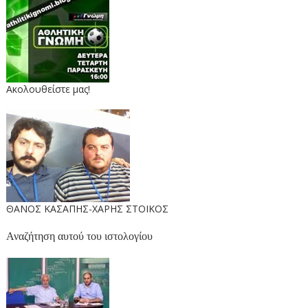
Ακολουθείστε μας!
ΘΑΝΟΣ ΚΑΣΑΠΗΣ-ΧΑΡΗΣ ΣΤΟΙΚΟΣ
Αναζήτηση αυτού του ιστολογίου