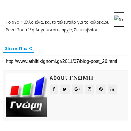
Το 99ο Φύλλο είναι και το τελευταίο για το καλοκαίρι.
Ραντεβού τέλη Αυγούστου - αρχές Σεπτεμβρίου
Share This
About ΓΝΩΜΗ