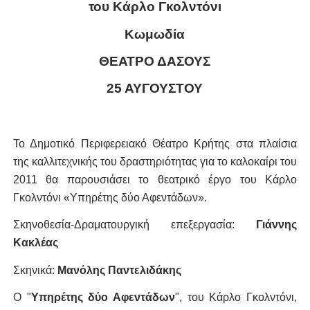
του Κάρλο Γκολντόνι
Κωμωδία
ΘΕΑΤΡΟ ΔΑΣΟΥΣ
25 ΑΥΓΟΥΣΤΟΥ
Το Δημοτικό Περιφερειακό Θέατρο Κρήτης στα πλαίσια
της καλλιτεχνικής του δραστηριότητας για το καλοκαίρι του
2011 θα παρουσιάσει το θεατρικό έργο του Κάρλο
Γκολντόνι «Υπηρέτης δύο Αφεντάδων».
Σκηνοθεσία-Δραματουργική επεξεργασία:
Γιάννης
Κακλέας
Σκηνικά:
Μανόλης Παντελιδάκης
Ο "
Υπηρέτης δύο Αφεντάδων
", του Κάρλο Γκολντόνι,