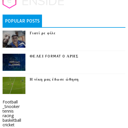
POPULAR POSTS
Γιατί ρε φίλε
ΘΕΛΕΙ FORMAT O ΑΡΗΣ
Η νίκη μας έδωσε ώθηση
Football
_Snooker
tennis
racing
basketball
cricket