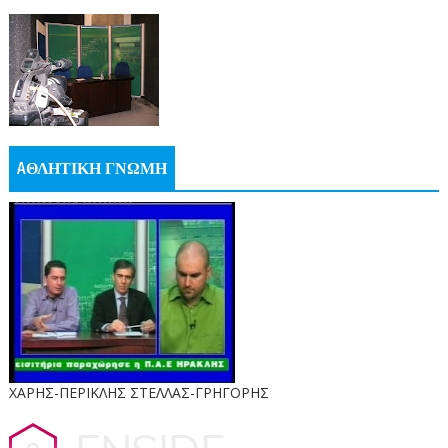
AΘΛΗΤΙΚΗ ΓΝΩΜΗ
ΧΑΡΗΣ-ΠΕΡΙΚΛΗΣ ΣΤΕΛΛΑΣ-ΓΡΗΓΟΡΗΣ