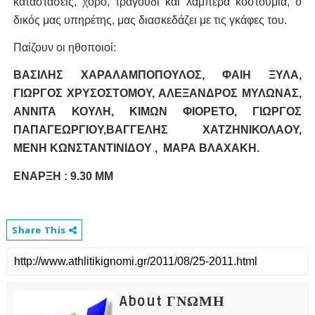
καταστάσεις, χορό, τραγούδι και λαμπερά κοστούμια, ο
δικός μας υπηρέτης, μας διασκεδάζει με τις γκάφες του.
Παίζουν οι ηθοποιοί:
ΒΑΣΙΛΗΣ ΧΑΡΑΛΑΜΠΟΠΟΥΛΟΣ, ΦΑΙΗ ΞΥΛΑ,
ΓΙΩΡΓΟΣ ΧΡΥΣΟΣΤΟΜΟΥ, ΑΛΕΞΑΝΔΡΟΣ ΜΥΛΩΝΑΣ,
ΑΝΝΙΤΑ ΚΟΥΛΗ, ΚΙΜΩΝ ΦΙΟΡΕΤΟ, ΓΙΩΡΓΟΣ
ΠΑΠΑΓΕΩΡΓΙΟΥ,ΒΑΓΓΕΛΗΣ ΧΑΤΖΗΝΙΚΟΛΑΟΥ,
ΜΕΝΗ ΚΩΝΣΤΑΝΤΙΝΙΔΟΥ ,
ΜΑΡΑ ΒΛΑΧΑΚΗ.
ΕΝΑΡΞΗ : 9.30 ΜΜ
Share This
About ΓΝΩΜΗ