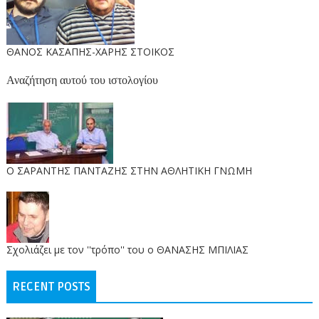
ΘΑΝΟΣ ΚΑΣΑΠΗΣ-ΧΑΡΗΣ ΣΤΟΙΚΟΣ
Αναζήτηση αυτού του ιστολογίου
O ΣΑΡΑΝΤΗΣ ΠΑΝΤΑΖΗΣ ΣΤΗΝ ΑΘΛΗΤΙΚΗ ΓΝΩΜΗ
Σχολιάζει με τον ''τρόπο'' του ο ΘΑΝΑΣΗΣ ΜΠΙΛΙΑΣ
RECENT POSTS