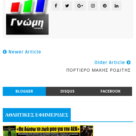
Newer Article
Older Article
ΠΟΡΤΙΕΡΟ ΜΑΚΗΣ ΡΟΔΙΤΗΣ
BLOGGER
DISQUS
FACEBOOK
ΑΘΛΗΤΙΚΕΣ ΕΦΗΜΕΡΙΔΕΣ