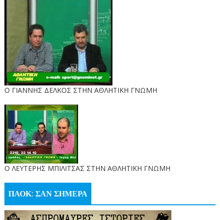
Ο ΓΙΑΝΝΗΣ ΔΕΛΚΟΣ ΣΤΗΝ ΑΘΛΗΤΙΚΗ ΓΝΩΜΗ
O ΛΕΥΤΕΡΗΣ ΜΠΙΛΙΤΣΑΣ ΣΤΗΝ ΑΘΛΗΤΙΚΗ ΓΝΩΜΗ
ΠΑΟΚ: ΣΑΝ ΣΗΜΕΡΑ