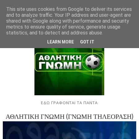
This site uses cookies from Google to deliver its services
and to analyze traffic. Your IP address and user-agent are
shared with Google along with performance and security
metrics to ensure quality of service, generate usage
statistics, and to detect and address abuse.
LEARN MORE
GOT IT
ΕΔΩ ΓΡΑΦΟΝΤΑΙ ΤΑ ΠΑΝΤΑ
ΑΘΛΗΤΙΚΗ ΓΝΩΜΗ (ΓΝΩΜΗ ΤΗΛΕΟΡΑΣΗ)