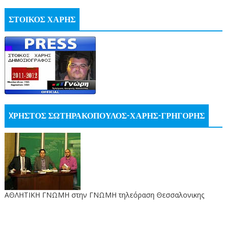
ΣΤΟΙΚΟΣ ΧΑΡΗΣ
XΡΗΣΤΟΣ ΣΩΤΗΡΑΚΟΠΟΥΛΟΣ-ΧΑΡΗΣ-ΓΡΗΓΟΡΗΣ
ΑΘΛΗΤΙΚΗ ΓΝΩΜΗ στην ΓΝΩΜΗ τηλεόραση Θεσσαλονικης