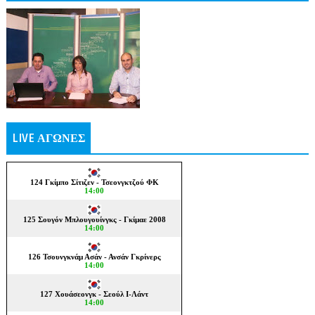
LIVE ΑΓΩΝΕΣ