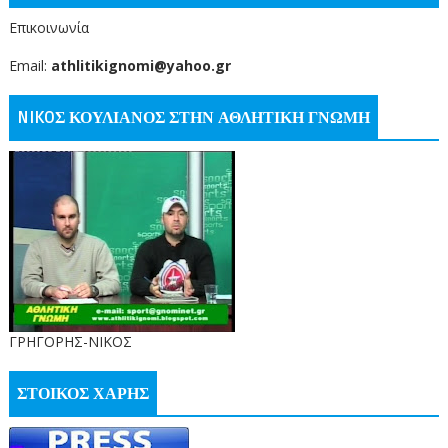
Επικοινωνία
Email:
athlitikignomi@yahoo.gr
NIKOΣ ΚΟΥΛΙΑΝΟΣ ΣΤΗΝ ΑΘΛΗΤΙΚΗ ΓΝΩΜΗ
ΓΡΗΓΟΡΗΣ-ΝΙΚΟΣ
ΣΤΟΙΚΟΣ ΧΑΡΗΣ