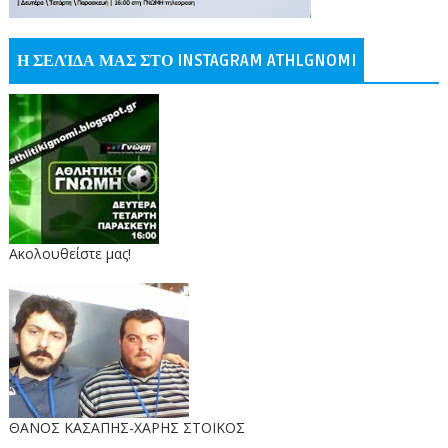
Η ΣΕΛΊΔΑ ΜΑΣ ΣΤΟ INSTAGRAM ATHLGNOMI
Ακολουθείστε μας!
ΘΑΝΟΣ ΚΑΣΑΠΗΣ-ΧΑΡΗΣ ΣΤΟΙΚΟΣ