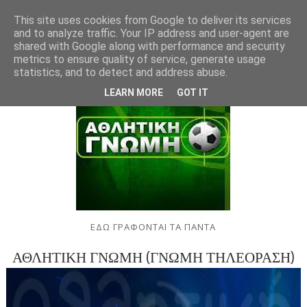
This site uses cookies from Google to deliver its services
and to analyze traffic. Your IP address and user-agent are
shared with Google along with performance and security
metrics to ensure quality of service, generate usage
statistics, and to detect and address abuse.
LEARN MORE
GOT IT
ΕΔΩ ΓΡΑΦΟΝΤΑΙ ΤΑ ΠΑΝΤΑ
ΑΘΛΗΤΙΚΗ ΓΝΩΜΗ (ΓΝΩΜΗ ΤΗΛΕΟΡΑΣΗ)