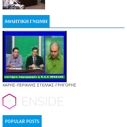
AΘΛΗΤΙΚΗ ΓΝΩΜΗ
ΧΑΡΗΣ-ΠΕΡΙΚΛΗΣ ΣΤΕΛΛΑΣ-ΓΡΗΓΟΡΗΣ
POPULAR POSTS