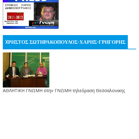
XΡΗΣΤΟΣ ΣΩΤΗΡΑΚΟΠΟΥΛΟΣ-ΧΑΡΗΣ-ΓΡΗΓΟΡΗΣ
ΑΘΛΗΤΙΚΗ ΓΝΩΜΗ στην ΓΝΩΜΗ τηλεόραση Θεσσαλονικης