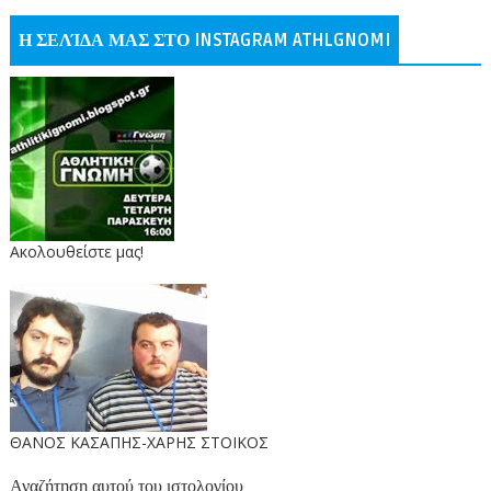
Η ΣΕΛΊΔΑ ΜΑΣ ΣΤΟ INSTAGRAM ATHLGNOMI
Ακολουθείστε μας!
ΘΑΝΟΣ ΚΑΣΑΠΗΣ-ΧΑΡΗΣ ΣΤΟΙΚΟΣ
Αναζήτηση αυτού του ιστολογίου