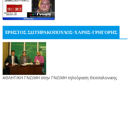
XΡΗΣΤΟΣ ΣΩΤΗΡΑΚΟΠΟΥΛΟΣ-ΧΑΡΗΣ-ΓΡΗΓΟΡΗΣ
ΑΘΛΗΤΙΚΗ ΓΝΩΜΗ στην ΓΝΩΜΗ τηλεόραση Θεσσαλονικης