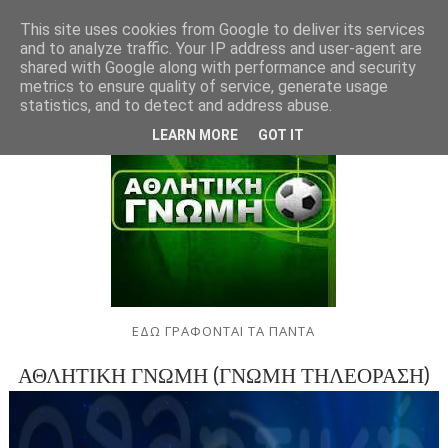
This site uses cookies from Google to deliver its services
and to analyze traffic. Your IP address and user-agent are
shared with Google along with performance and security
metrics to ensure quality of service, generate usage
statistics, and to detect and address abuse.
LEARN MORE
GOT IT
ΕΔΩ ΓΡΑΦΟΝΤΑΙ ΤΑ ΠΑΝΤΑ
ΑΘΛΗΤΙΚΗ ΓΝΩΜΗ (ΓΝΩΜΗ ΤΗΛΕΟΡΑΣΗ)