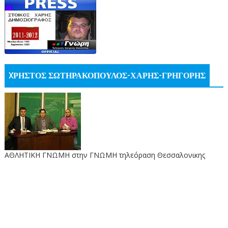
XΡΗΣΤΟΣ ΣΩΤΗΡΑΚΟΠΟΥΛΟΣ-ΧΑΡΗΣ-ΓΡΗΓΟΡΗΣ
ΑΘΛΗΤΙΚΗ ΓΝΩΜΗ στην ΓΝΩΜΗ τηλεόραση Θεσσαλονικης