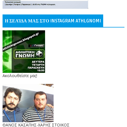
Η ΣΕΛΊΔΑ ΜΑΣ ΣΤΟ INSTAGRAM ATHLGNOMI
Ακολουθείστε μας!
ΘΑΝΟΣ ΚΑΣΑΠΗΣ-ΧΑΡΗΣ ΣΤΟΙΚΟΣ