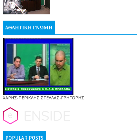
AΘΛΗΤΙΚΗ ΓΝΩΜΗ
ΧΑΡΗΣ-ΠΕΡΙΚΛΗΣ ΣΤΕΛΛΑΣ-ΓΡΗΓΟΡΗΣ
POPULAR POSTS