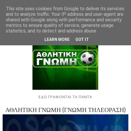
This site uses cookies from Google to deliver its services
and to analyze traffic. Your IP address and user-agent are
shared with Google along with performance and security
metrics to ensure quality of service, generate usage
statistics, and to detect and address abuse.
LEARN MORE
GOT IT
ΕΔΩ ΓΡΑΦΟΝΤΑΙ ΤΑ ΠΑΝΤΑ
ΑΘΛΗΤΙΚΗ ΓΝΩΜΗ (ΓΝΩΜΗ ΤΗΛΕΟΡΑΣΗ)