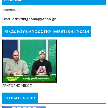
Επικοινωνία
Email:
athlitikignomi@yahoo.gr
NIKOΣ ΚΟΥΛΙΑΝΟΣ ΣΤΗΝ ΑΘΛΗΤΙΚΗ ΓΝΩΜΗ
ΓΡΗΓΟΡΗΣ-ΝΙΚΟΣ
ΣΤΟΙΚΟΣ ΧΑΡΗΣ