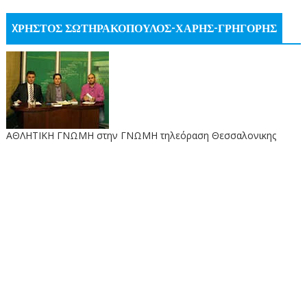
XΡΗΣΤΟΣ ΣΩΤΗΡΑΚΟΠΟΥΛΟΣ-ΧΑΡΗΣ-ΓΡΗΓΟΡΗΣ
ΑΘΛΗΤΙΚΗ ΓΝΩΜΗ στην ΓΝΩΜΗ τηλεόραση Θεσσαλονικης