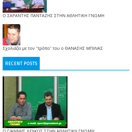
O ΣΑΡΑΝΤΗΣ ΠΑΝΤΑΖΗΣ ΣΤΗΝ ΑΘΛΗΤΙΚΗ ΓΝΩΜΗ
Σχολιάζει με τον ''τρόπο'' του ο ΘΑΝΑΣΗΣ ΜΠΙΛΙΑΣ
RECENT POSTS
Ο ΓΙΑΝΝΗΣ ΔΕΛΚΟΣ ΣΤΗΝ ΑΘΛΗΤΙΚΗ ΓΝΩΜΗ