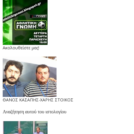
Ακολουθείστε μας!
ΘΑΝΟΣ ΚΑΣΑΠΗΣ-ΧΑΡΗΣ ΣΤΟΙΚΟΣ
Αναζήτηση αυτού του ιστολογίου