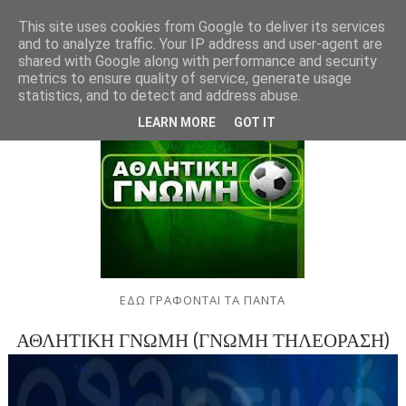
This site uses cookies from Google to deliver its services
and to analyze traffic. Your IP address and user-agent are
shared with Google along with performance and security
metrics to ensure quality of service, generate usage
statistics, and to detect and address abuse.
LEARN MORE
GOT IT
ΕΔΩ ΓΡΑΦΟΝΤΑΙ ΤΑ ΠΑΝΤΑ
ΑΘΛΗΤΙΚΗ ΓΝΩΜΗ (ΓΝΩΜΗ ΤΗΛΕΟΡΑΣΗ)