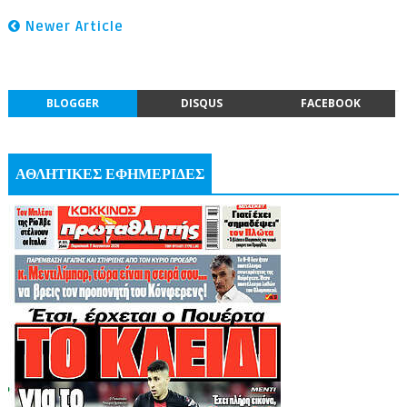
Newer Article
BLOGGER
DISQUS
FACEBOOK
ΑΘΛΗΤΙΚΕΣ ΕΦΗΜΕΡΙΔΕΣ