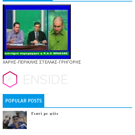
ΧΑΡΗΣ-ΠΕΡΙΚΛΗΣ ΣΤΕΛΛΑΣ-ΓΡΗΓΟΡΗΣ
POPULAR POSTS
Γιατί ρε φίλε