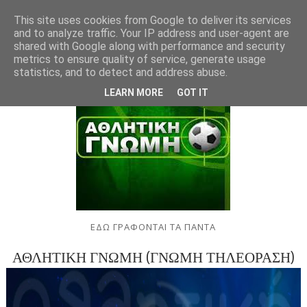
This site uses cookies from Google to deliver its services
and to analyze traffic. Your IP address and user-agent are
shared with Google along with performance and security
metrics to ensure quality of service, generate usage
statistics, and to detect and address abuse.
LEARN MORE
GOT IT
ΕΔΩ ΓΡΑΦΟΝΤΑΙ ΤΑ ΠΑΝΤΑ
ΑΘΛΗΤΙΚΗ ΓΝΩΜΗ (ΓΝΩΜΗ ΤΗΛΕΟΡΑΣΗ)