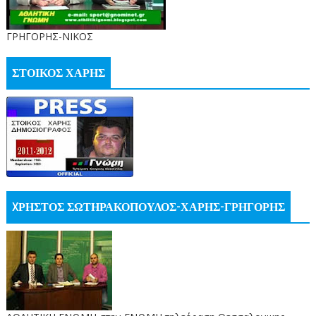
ΓΡΗΓΟΡΗΣ-ΝΙΚΟΣ
ΣΤΟΙΚΟΣ ΧΑΡΗΣ
XΡΗΣΤΟΣ ΣΩΤΗΡΑΚΟΠΟΥΛΟΣ-ΧΑΡΗΣ-ΓΡΗΓΟΡΗΣ