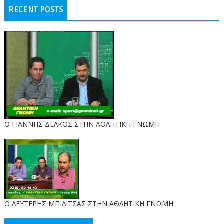
RECENT POSTS
Ο ΓΙΑΝΝΗΣ ΔΕΛΚΟΣ ΣΤΗΝ ΑΘΛΗΤΙΚΗ ΓΝΩΜΗ
O ΛΕΥΤΕΡΗΣ ΜΠΙΛΙΤΣΑΣ ΣΤΗΝ ΑΘΛΗΤΙΚΗ ΓΝΩΜΗ