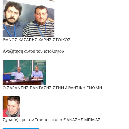
ΘΑΝΟΣ ΚΑΣΑΠΗΣ-ΧΑΡΗΣ ΣΤΟΙΚΟΣ
Αναζήτηση αυτού του ιστολογίου
O ΣΑΡΑΝΤΗΣ ΠΑΝΤΑΖΗΣ ΣΤΗΝ ΑΘΛΗΤΙΚΗ ΓΝΩΜΗ
Σχολιάζει με τον ''τρόπο'' του ο ΘΑΝΑΣΗΣ ΜΠΙΛΙΑΣ