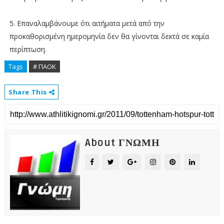
5. Επαναλαμβάνουμε ότι αιτήματα μετά από την
προκαθορισμένη ημερομηνία δεν θα γίνονται δεκτά σε καμία
περίπτωση.
Tags
# ΠΑΟΚ
Share This
About ΓΝΩΜΗ