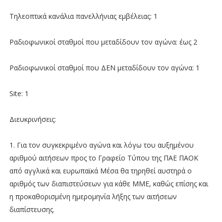
Τηλεοπτικά κανάλια πανελλήνιας εμβέλειας: 1
Ραδιοφωνικοί σταθμοί που μεταδίδουν τον αγώνα: έως 2
Ραδιοφωνικοί σταθμοί που ΔΕΝ μεταδίδουν τον αγώνα: 1
Site: 1
Διευκρινήσεις:
1. Για τον συγκεκριμένο αγώνα και λόγω του αυξημένου
αριθμού αιτήσεων προς το Γραφείο Τύπου της ΠΑΕ ΠΑΟΚ
από αγγλικά και ευρωπαϊκά Μέσα θα τηρηθεί αυστηρά ο
αριθμός των διαπιστεύσεων για κάθε ΜΜΕ, καθώς επίσης και
η προκαθορισμένη ημερομηνία λήξης των αιτήσεων
διαπίστευσης.