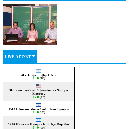
LIVE ΑΓΩΝΕΣ