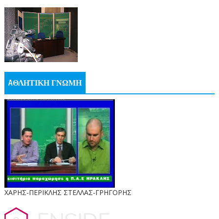
AΘΛΗΤΙΚΗ ΓΝΩΜΗ
ΧΑΡΗΣ-ΠΕΡΙΚΛΗΣ ΣΤΕΛΛΑΣ-ΓΡΗΓΟΡΗΣ