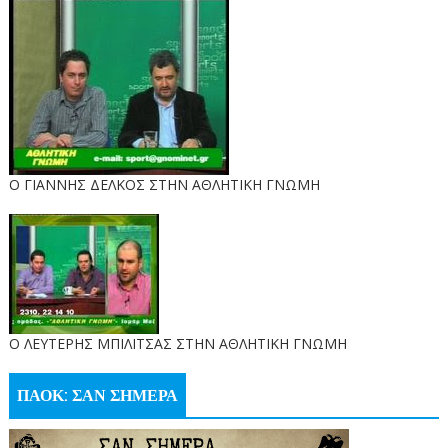
Ο ΓΙΑΝΝΗΣ ΔΕΛΚΟΣ ΣΤΗΝ ΑΘΛΗΤΙΚΗ ΓΝΩΜΗ
O ΛΕΥΤΕΡΗΣ ΜΠΙΛΙΤΣΑΣ ΣΤΗΝ ΑΘΛΗΤΙΚΗ ΓΝΩΜΗ
ΠΑΟΚ: ΣΑΝ ΣΗΜΕΡΑ