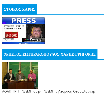
ΣΤΟΙΚΟΣ ΧΑΡΗΣ
XΡΗΣΤΟΣ ΣΩΤΗΡΑΚΟΠΟΥΛΟΣ-ΧΑΡΗΣ-ΓΡΗΓΟΡΗΣ
ΑΘΛΗΤΙΚΗ ΓΝΩΜΗ στην ΓΝΩΜΗ τηλεόραση Θεσσαλονικης