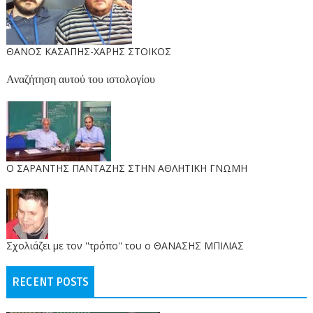
ΘΑΝΟΣ ΚΑΣΑΠΗΣ-ΧΑΡΗΣ ΣΤΟΙΚΟΣ
Αναζήτηση αυτού του ιστολογίου
O ΣΑΡΑΝΤΗΣ ΠΑΝΤΑΖΗΣ ΣΤΗΝ ΑΘΛΗΤΙΚΗ ΓΝΩΜΗ
Σχολιάζει με τον ''τρόπο'' του ο ΘΑΝΑΣΗΣ ΜΠΙΛΙΑΣ
RECENT POSTS