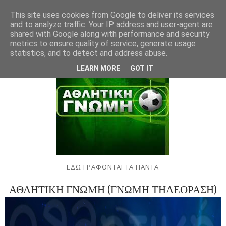
This site uses cookies from Google to deliver its services
and to analyze traffic. Your IP address and user-agent are
shared with Google along with performance and security
metrics to ensure quality of service, generate usage
statistics, and to detect and address abuse.
LEARN MORE
GOT IT
ΕΔΩ ΓΡΑΦΟΝΤΑΙ ΤΑ ΠΑΝΤΑ
ΑΘΛΗΤΙΚΗ ΓΝΩΜΗ (ΓΝΩΜΗ ΤΗΛΕΟΡΑΣΗ)