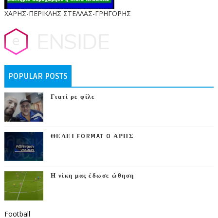
ΧΑΡΗΣ-ΠΕΡΙΚΛΗΣ ΣΤΕΛΛΑΣ-ΓΡΗΓΟΡΗΣ
POPULAR POSTS
Γιατί ρε φίλε
ΘΕΛΕΙ FORMAT O ΑΡΗΣ
Η νίκη μας έδωσε ώθηση
Football