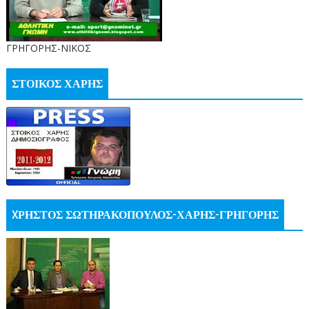
ΓΡΗΓΟΡΗΣ-ΝΙΚΟΣ
ΣΤΟΙΚΟΣ ΧΑΡΗΣ
XΡΗΣΤΟΣ ΣΩΤΗΡΑΚΟΠΟΥΛΟΣ-ΧΑΡΗΣ-ΓΡΗΓΟΡΗΣ