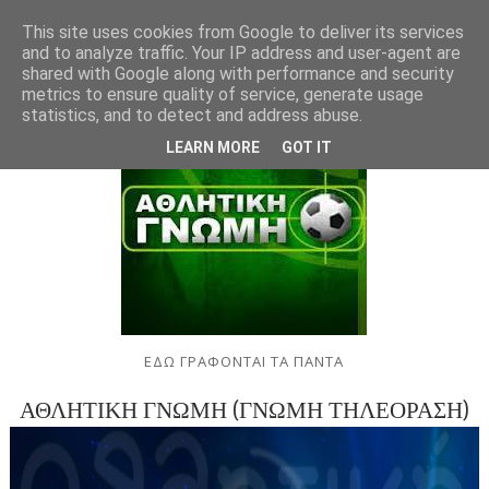
This site uses cookies from Google to deliver its services
and to analyze traffic. Your IP address and user-agent are
shared with Google along with performance and security
metrics to ensure quality of service, generate usage
statistics, and to detect and address abuse.
LEARN MORE
GOT IT
ΕΔΩ ΓΡΑΦΟΝΤΑΙ ΤΑ ΠΑΝΤΑ
ΑΘΛΗΤΙΚΗ ΓΝΩΜΗ (ΓΝΩΜΗ ΤΗΛΕΟΡΑΣΗ)