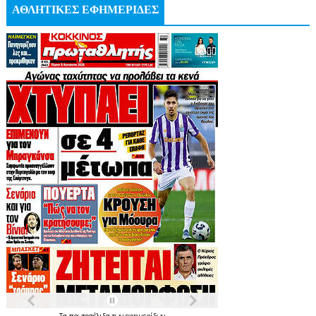
ΑΘΛΗΤΙΚΕΣ ΕΦΗΜΕΡΙΔΕΣ