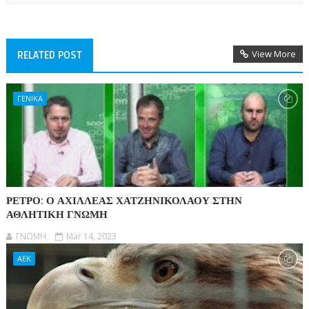
View More
RELATED POST
ΓΕΝΙΚΑ
ΡΕΤΡΟ: Ο ΑΧΙΛΛΕΑΣ ΧΑΤΖΗΝΙΚΟΛΑΟΥ ΣΤΗΝ
ΑΘΛΗΤΙΚΗ ΓΝΩΜΗ
ΓΝΩΜΗ
Mar 14, 2023
ΑΕΚ