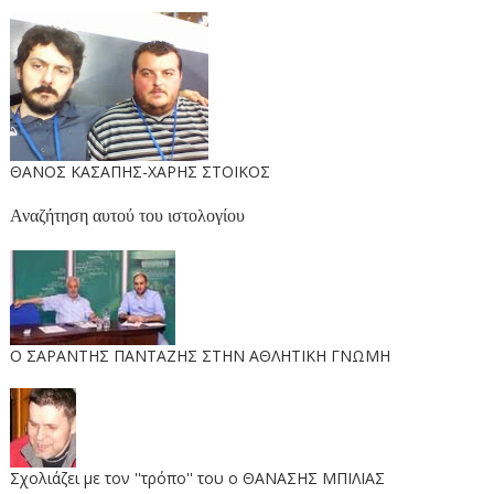
ΘΑΝΟΣ ΚΑΣΑΠΗΣ-ΧΑΡΗΣ ΣΤΟΙΚΟΣ
Αναζήτηση αυτού του ιστολογίου
O ΣΑΡΑΝΤΗΣ ΠΑΝΤΑΖΗΣ ΣΤΗΝ ΑΘΛΗΤΙΚΗ ΓΝΩΜΗ
Σχολιάζει με τον ''τρόπο'' του ο ΘΑΝΑΣΗΣ ΜΠΙΛΙΑΣ