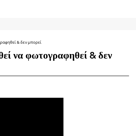
ραφηθεί & δεν μπορεί
θεί να φωτογραφηθεί & δεν