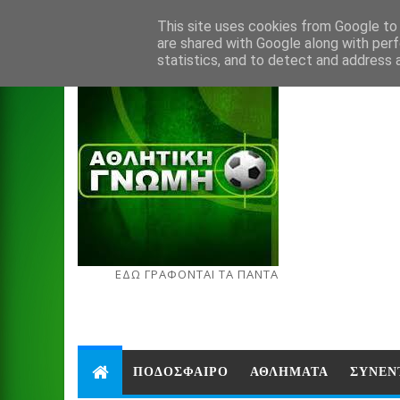
Aug 6, 2026
This site uses cookies from Google to d
are shared with Google along with perf
statistics, and to detect and address 
ΕΔΩ ΓΡΑΦΟΝΤΑΙ ΤΑ ΠΑΝΤΑ
ΠΟΔΟΣΦΑΙΡΟ
ΑΘΛΗΜΑΤΑ
ΣΥΝΕΝ