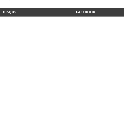
DISQUS
FACEBOOK