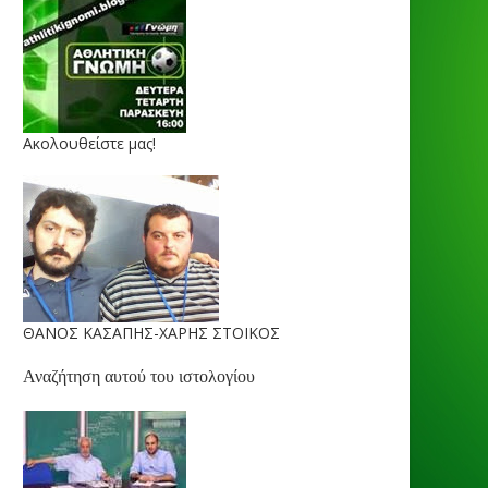
Ακολουθείστε μας!
ΘΑΝΟΣ ΚΑΣΑΠΗΣ-ΧΑΡΗΣ ΣΤΟΙΚΟΣ
Αναζήτηση αυτού του ιστολογίου