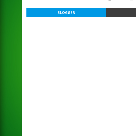
BLOGGER