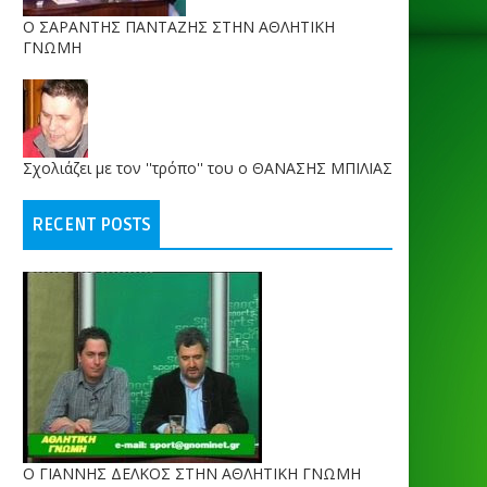
O ΣΑΡΑΝΤΗΣ ΠΑΝΤΑΖΗΣ ΣΤΗΝ ΑΘΛΗΤΙΚΗ
ΓΝΩΜΗ
Σχολιάζει με τον ''τρόπο'' του ο ΘΑΝΑΣΗΣ ΜΠΙΛΙΑΣ
RECENT POSTS
Ο ΓΙΑΝΝΗΣ ΔΕΛΚΟΣ ΣΤΗΝ ΑΘΛΗΤΙΚΗ ΓΝΩΜΗ