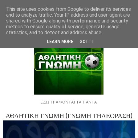
This site uses cookies from Google to deliver its services
and to analyze traffic. Your IP address and user-agent are
shared with Google along with performance and security
metrics to ensure quality of service, generate usage
statistics, and to detect and address abuse.
LEARN MORE
GOT IT
ΕΔΩ ΓΡΑΦΟΝΤΑΙ ΤΑ ΠΑΝΤΑ
ΑΘΛΗΤΙΚΗ ΓΝΩΜΗ (ΓΝΩΜΗ ΤΗΛΕΟΡΑΣΗ)