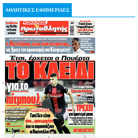
ΑΘΛΗΤΙΚΕΣ ΕΦΗΜΕΡΙΔΕΣ