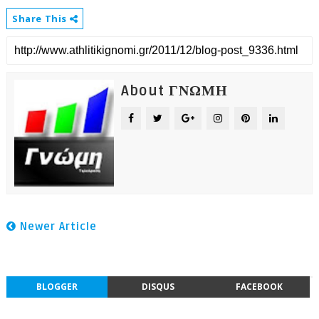
Share This
About ΓΝΩΜΗ
Newer Article
BLOGGER
DISQUS
FACEBOOK