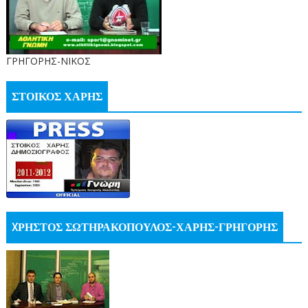
ΓΡΗΓΟΡΗΣ-ΝΙΚΟΣ
ΣΤΟΙΚΟΣ ΧΑΡΗΣ
XΡΗΣΤΟΣ ΣΩΤΗΡΑΚΟΠΟΥΛΟΣ-ΧΑΡΗΣ-ΓΡΗΓΟΡΗΣ