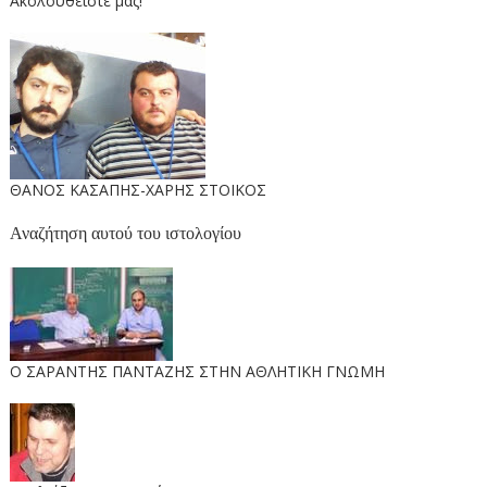
Ακολουθείστε μας!
ΘΑΝΟΣ ΚΑΣΑΠΗΣ-ΧΑΡΗΣ ΣΤΟΙΚΟΣ
Αναζήτηση αυτού του ιστολογίου
O ΣΑΡΑΝΤΗΣ ΠΑΝΤΑΖΗΣ ΣΤΗΝ ΑΘΛΗΤΙΚΗ ΓΝΩΜΗ