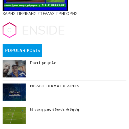
ΧΑΡΗΣ-ΠΕΡΙΚΛΗΣ ΣΤΕΛΛΑΣ-ΓΡΗΓΟΡΗΣ
POPULAR POSTS
Γιατί ρε φίλε
ΘΕΛΕΙ FORMAT O ΑΡΗΣ
Η νίκη μας έδωσε ώθηση