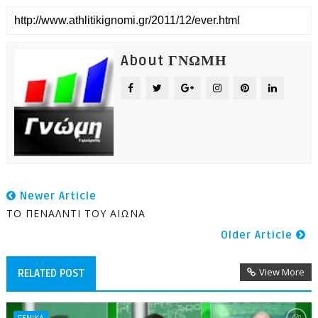
About ΓΝΩΜΗ
Newer Article
ΤΟ ΠΕΝΑΛΝΤΙ ΤΟΥ ΑΙΩΝΑ
Older Article
View More
RELATED POST
ΓΕΝΙΚΑ