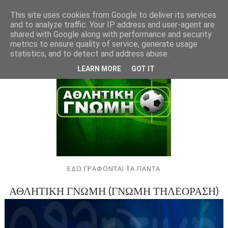
This site uses cookies from Google to deliver its services
and to analyze traffic. Your IP address and user-agent are
shared with Google along with performance and security
metrics to ensure quality of service, generate usage
statistics, and to detect and address abuse.
LEARN MORE
GOT IT
ΕΔΩ ΓΡΑΦΟΝΤΑΙ ΤΑ ΠΑΝΤΑ
ΑΘΛΗΤΙΚΗ ΓΝΩΜΗ (ΓΝΩΜΗ ΤΗΛΕΟΡΑΣΗ)