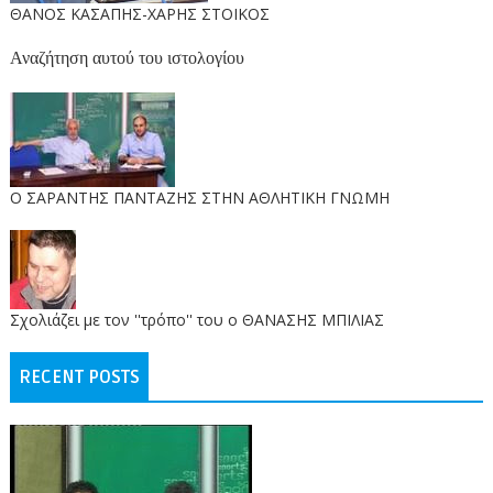
ΘΑΝΟΣ ΚΑΣΑΠΗΣ-ΧΑΡΗΣ ΣΤΟΙΚΟΣ
Αναζήτηση αυτού του ιστολογίου
O ΣΑΡΑΝΤΗΣ ΠΑΝΤΑΖΗΣ ΣΤΗΝ ΑΘΛΗΤΙΚΗ ΓΝΩΜΗ
Σχολιάζει με τον ''τρόπο'' του ο ΘΑΝΑΣΗΣ ΜΠΙΛΙΑΣ
RECENT POSTS