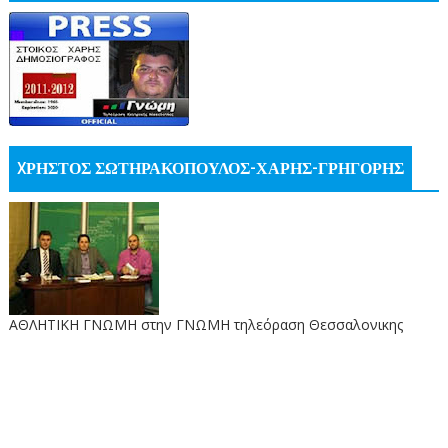
XΡΗΣΤΟΣ ΣΩΤΗΡΑΚΟΠΟΥΛΟΣ-ΧΑΡΗΣ-ΓΡΗΓΟΡΗΣ
ΑΘΛΗΤΙΚΗ ΓΝΩΜΗ στην ΓΝΩΜΗ τηλεόραση Θεσσαλονικης