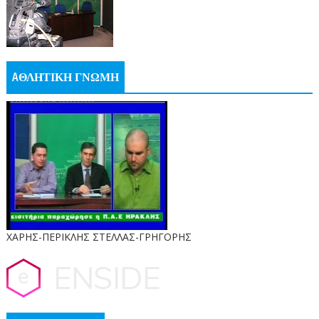
AΘΛΗΤΙΚΗ ΓΝΩΜΗ
ΧΑΡΗΣ-ΠΕΡΙΚΛΗΣ ΣΤΕΛΛΑΣ-ΓΡΗΓΟΡΗΣ