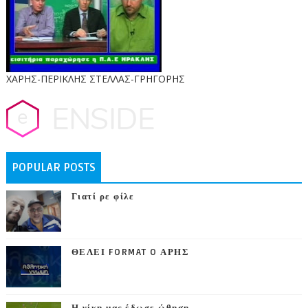
ΧΑΡΗΣ-ΠΕΡΙΚΛΗΣ ΣΤΕΛΛΑΣ-ΓΡΗΓΟΡΗΣ
POPULAR POSTS
Γιατί ρε φίλε
ΘΕΛΕΙ FORMAT O ΑΡΗΣ