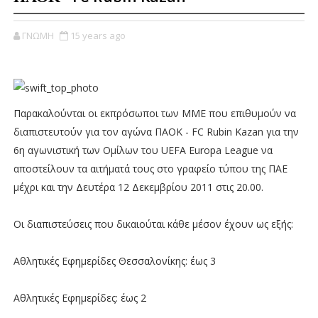
ΓΝΩΜΗ
15 years ago
Παρακαλούνται οι εκπρόσωποι των ΜΜΕ που επιθυμούν να
διαπιστευτούν για τον αγώνα ΠΑΟΚ - FC Rubin Kazan για την
6η αγωνιστική των Ομίλων του UEFA Europa League να
αποστείλουν τα αιτήματά τους στο γραφείο τύπου της ΠΑΕ
μέχρι και την Δευτέρα 12 Δεκεμβρίου 2011 στις 20.00.
Οι διαπιστεύσεις που δικαιούται κάθε μέσον έχουν ως εξής:
Αθλητικές Εφημερίδες Θεσσαλονίκης: έως 3
Αθλητικές Εφημερίδες: έως 2