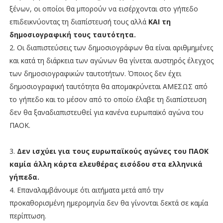
ξένων, οι οποίοι θα μπορούν να εισέρχονται στο γήπεδο
επιδεικνύοντας τη διαπίστευσή τους αλλά
ΚΑΙ τη
δημοσιογραφική τους ταυτότητα.
2. Οι διαπιστεύσεις των δημοσιογράφων θα είναι αριθμημένες
και κατά τη διάρκεια των αγώνων θα γίνεται αυστηρός έλεγχος
των δημοσιογραφικών ταυτοτήτων. Όποιος δεν έχει
δημοσιογραφική ταυτότητα θα απομακρύνεται ΑΜΕΣΩΣ από
το γήπεδο και το μέσον από το οποίο έλαβε τη διαπίστευση
δεν θα ξαναδιαπιστευθεί για κανένα ευρωπαϊκό αγώνα του
ΠΑΟΚ.
3.
Δεν ισχύει για τους ευρωπαϊκούς αγώνες του ΠΑΟΚ
καμία άλλη κάρτα ελευθέρας εισόδου στα ελληνικά
γήπεδα.
4. Επαναλαμβάνουμε ότι αιτήματα μετά από την
προκαθορισμένη ημερομηνία δεν θα γίνονται δεκτά σε καμία
περίπτωση.