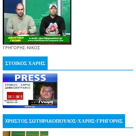
ΓΡΗΓΟΡΗΣ-ΝΙΚΟΣ
ΣΤΟΙΚΟΣ ΧΑΡΗΣ
XΡΗΣΤΟΣ ΣΩΤΗΡΑΚΟΠΟΥΛΟΣ-ΧΑΡΗΣ-ΓΡΗΓΟΡΗΣ