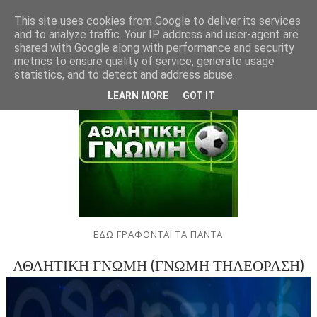
This site uses cookies from Google to deliver its services
and to analyze traffic. Your IP address and user-agent are
shared with Google along with performance and security
metrics to ensure quality of service, generate usage
statistics, and to detect and address abuse.
LEARN MORE
GOT IT
ΕΔΩ ΓΡΑΦΟΝΤΑΙ ΤΑ ΠΑΝΤΑ
ΑΘΛΗΤΙΚΗ ΓΝΩΜΗ (ΓΝΩΜΗ ΤΗΛΕΟΡΑΣΗ)