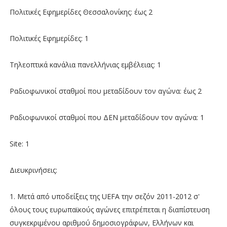
Πολιτικές Εφημερίδες Θεσσαλονίκης: έως 2
Πολιτικές Εφημερίδες: 1
Τηλεοπτικά κανάλια πανελλήνιας εμβέλειας: 1
Ραδιοφωνικοί σταθμοί που μεταδίδουν τον αγώνα: έως 2
Ραδιοφωνικοί σταθμοί που ΔΕΝ μεταδίδουν τον αγώνα: 1
Site: 1
Διευκρινήσεις:
1. Μετά από υποδείξεις της UEFA την σεζόν 2011-2012 σ'
όλους τους ευρωπαϊκούς αγώνες επιτρέπεται η διαπίστευση
συγκεκριμένου αριθμού δημοσιογράφων, Ελλήνων και