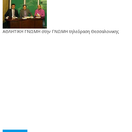
ΑΘΛΗΤΙΚΗ ΓΝΩΜΗ στην ΓΝΩΜΗ τηλεόραση Θεσσαλονικης