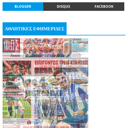
BLOGGER
DISQUS
FACEBOOK
ΑΘΛΗΤΙΚΕΣ ΕΦΗΜΕΡΙΔΕΣ