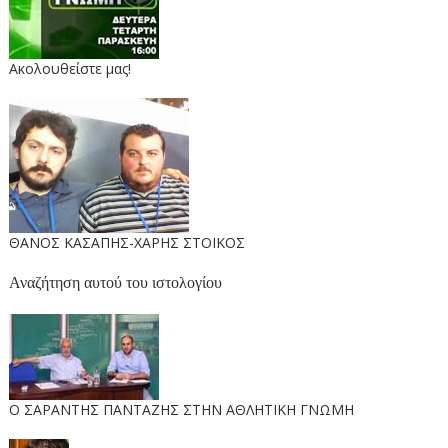
Ακολουθείστε μας!
ΘΑΝΟΣ ΚΑΣΑΠΗΣ-ΧΑΡΗΣ ΣΤΟΙΚΟΣ
Αναζήτηση αυτού του ιστολογίου
O ΣΑΡΑΝΤΗΣ ΠΑΝΤΑΖΗΣ ΣΤΗΝ ΑΘΛΗΤΙΚΗ ΓΝΩΜΗ