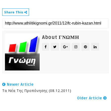
Share This
About ΓΝΩΜΗ
Newer Article
Τα Νέα Της Προπόνησης (08.12.2011)
Older Article