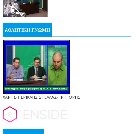
AΘΛΗΤΙΚΗ ΓΝΩΜΗ
ΧΑΡΗΣ-ΠΕΡΙΚΛΗΣ ΣΤΕΛΛΑΣ-ΓΡΗΓΟΡΗΣ