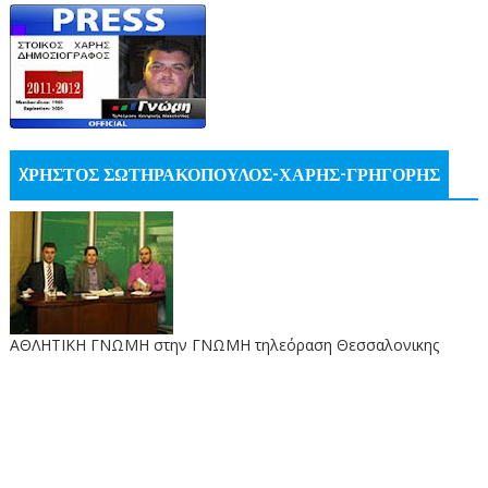
XΡΗΣΤΟΣ ΣΩΤΗΡΑΚΟΠΟΥΛΟΣ-ΧΑΡΗΣ-ΓΡΗΓΟΡΗΣ
ΑΘΛΗΤΙΚΗ ΓΝΩΜΗ στην ΓΝΩΜΗ τηλεόραση Θεσσαλονικης