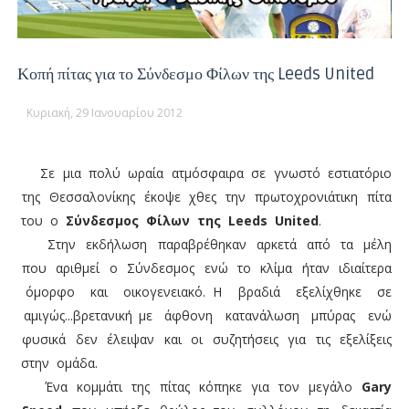
Κοπή πίτας για το Σύνδεσμο Φίλων της Leeds United
Κυριακή, 29 Ιανουαρίου 2012
Σε μια πολύ ωραία ατμόσφαιρα σε γνωστό εστιατόριο
της Θεσσαλονίκης έκοψε χθες την πρωτοχρονιάτικη πίτα
του ο
Σύνδεσμος Φίλων της Leeds United
.
Στην εκδήλωση παραβρέθηκαν αρκετά από τα μέλη
που αριθμεί ο Σύνδεσμος ενώ το κλίμα ήταν ιδιαίτερα
όμορφο και οικογενειακό. Η βραδιά εξελίχθηκε σε
αμιγώς...βρετανική με άφθονη κατανάλωση μπύρας ενώ
φυσικά δεν έλειψαν και οι συζητήσεις για τις εξελίξεις
στην ομάδα.
Ένα κομμάτι της πίτας κόπηκε για τον μεγάλο
Gary