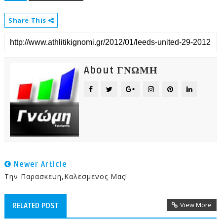
Share This
About ΓΝΩΜΗ
Newer Article
Την Παρασκευη,καλεσμενος Μας!
View More
RELATED POST