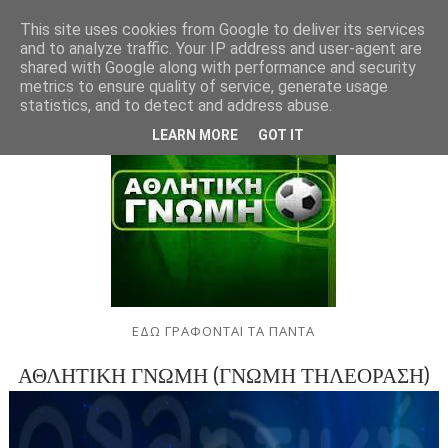
This site uses cookies from Google to deliver its services
and to analyze traffic. Your IP address and user-agent are
shared with Google along with performance and security
metrics to ensure quality of service, generate usage
statistics, and to detect and address abuse.
LEARN MORE
GOT IT
ΕΔΩ ΓΡΑΦΟΝΤΑΙ ΤΑ ΠΑΝΤΑ
ΑΘΛΗΤΙΚΗ ΓΝΩΜΗ (ΓΝΩΜΗ ΤΗΛΕΟΡΑΣΗ)