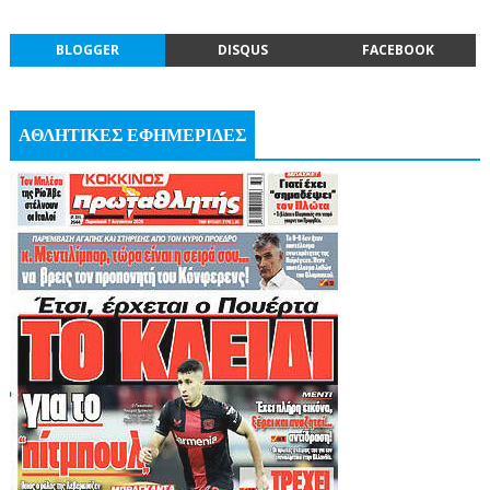
BLOGGER
DISQUS
FACEBOOK
ΑΘΛΗΤΙΚΕΣ ΕΦΗΜΕΡΙΔΕΣ