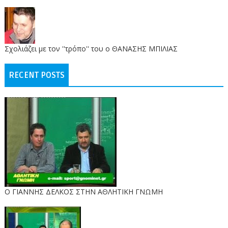
Σχολιάζει με τον ''τρόπο'' του ο ΘΑΝΑΣΗΣ ΜΠΙΛΙΑΣ
RECENT POSTS
Ο ΓΙΑΝΝΗΣ ΔΕΛΚΟΣ ΣΤΗΝ ΑΘΛΗΤΙΚΗ ΓΝΩΜΗ