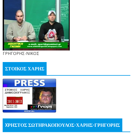
ΓΡΗΓΟΡΗΣ-ΝΙΚΟΣ
ΣΤΟΙΚΟΣ ΧΑΡΗΣ
XΡΗΣΤΟΣ ΣΩΤΗΡΑΚΟΠΟΥΛΟΣ-ΧΑΡΗΣ-ΓΡΗΓΟΡΗΣ