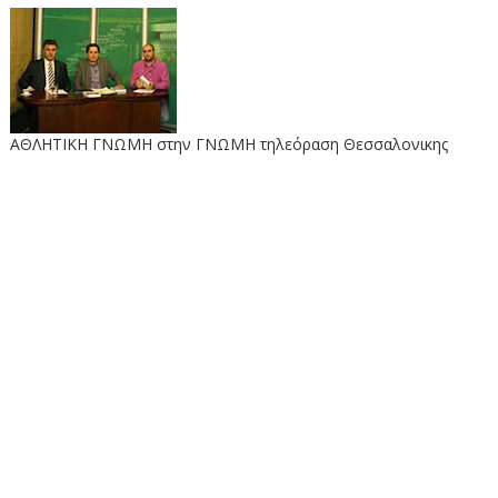
ΑΘΛΗΤΙΚΗ ΓΝΩΜΗ στην ΓΝΩΜΗ τηλεόραση Θεσσαλονικης