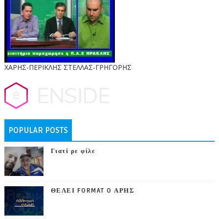
ΧΑΡΗΣ-ΠΕΡΙΚΛΗΣ ΣΤΕΛΛΑΣ-ΓΡΗΓΟΡΗΣ
POPULAR POSTS
Γιατί ρε φίλε
ΘΕΛΕΙ FORMAT O ΑΡΗΣ