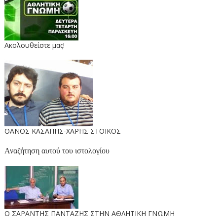
Ακολουθείστε μας!
ΘΑΝΟΣ ΚΑΣΑΠΗΣ-ΧΑΡΗΣ ΣΤΟΙΚΟΣ
Αναζήτηση αυτού του ιστολογίου
O ΣΑΡΑΝΤΗΣ ΠΑΝΤΑΖΗΣ ΣΤΗΝ ΑΘΛΗΤΙΚΗ ΓΝΩΜΗ