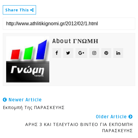
Share This
About ΓΝΩΜΗ
Newer Article
Εκπομπή Της ΠΑΡΑΣΚΕΥΗΣ
Older Article
ΑΡΗΣ 3 ΚΑΙ ΤΕΛΕΥΤΑΙΟ ΒΙΝΤΕΟ ΓΙΑ ΕΚΠΟΜΠΗ
ΠΑΡΑΣΚΕΥΗΣ