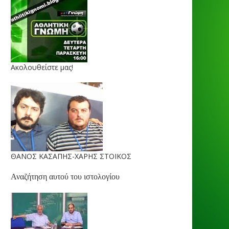
Ακολουθείστε μας!
ΘΑΝΟΣ ΚΑΣΑΠΗΣ-ΧΑΡΗΣ ΣΤΟΙΚΟΣ
Αναζήτηση αυτού του ιστολογίου