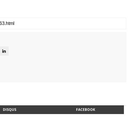
DISQUS
FACEBOOK