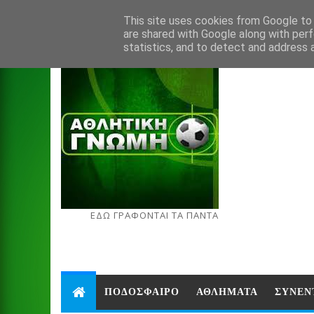
Aug 7, 2026
This site uses cookies from Google to d
are shared with Google along with perf
statistics, and to detect and address 
ΕΔΩ ΓΡΑΦΟΝΤΑΙ ΤΑ ΠΑΝΤΑ
ΠΟΔΟΣΦΑΙΡΟ
ΑΘΛΗΜΑΤΑ
ΣΥΝΕΝ