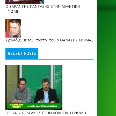
O ΣΑΡΑΝΤΗΣ ΠΑΝΤΑΖΗΣ ΣΤΗΝ ΑΘΛΗΤΙΚΗ
ΓΝΩΜΗ
Σχολιάζει με τον ''τρόπο'' του ο ΘΑΝΑΣΗΣ ΜΠΙΛΙΑΣ
RECENT POSTS
Ο ΓΙΑΝΝΗΣ ΔΕΛΚΟΣ ΣΤΗΝ ΑΘΛΗΤΙΚΗ ΓΝΩΜΗ