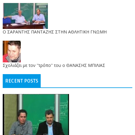
O ΣΑΡΑΝΤΗΣ ΠΑΝΤΑΖΗΣ ΣΤΗΝ ΑΘΛΗΤΙΚΗ ΓΝΩΜΗ
Σχολιάζει με τον ''τρόπο'' του ο ΘΑΝΑΣΗΣ ΜΠΙΛΙΑΣ
RECENT POSTS