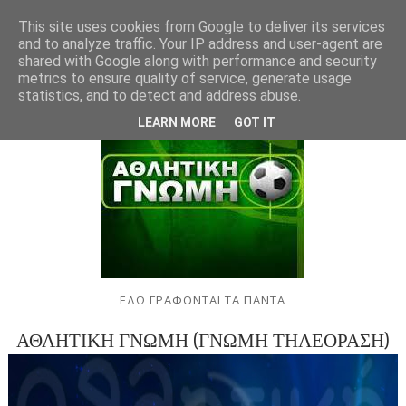
This site uses cookies from Google to deliver its services
and to analyze traffic. Your IP address and user-agent are
shared with Google along with performance and security
metrics to ensure quality of service, generate usage
statistics, and to detect and address abuse.
LEARN MORE
GOT IT
ΕΔΩ ΓΡΑΦΟΝΤΑΙ ΤΑ ΠΑΝΤΑ
ΑΘΛΗΤΙΚΗ ΓΝΩΜΗ (ΓΝΩΜΗ ΤΗΛΕΟΡΑΣΗ)