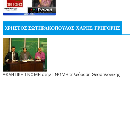
XΡΗΣΤΟΣ ΣΩΤΗΡΑΚΟΠΟΥΛΟΣ-ΧΑΡΗΣ-ΓΡΗΓΟΡΗΣ
ΑΘΛΗΤΙΚΗ ΓΝΩΜΗ στην ΓΝΩΜΗ τηλεόραση Θεσσαλονικης