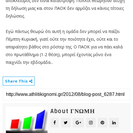
αποκλεισμός δεν είναι καταστροφή. Πολλοί θεώρησαν ατυχή
τη δήλωση μιας και στον ΠΑΟΚ δεν αρμόζει να κάνεις τέτοιες
δηλώσεις.
Εγώ πάντως θεωρώ ότι αυτή η ομάδα δεν μπορεί να παίζει
Πέμπτη-Κυριακή, γιατί ούτε την ποιότητα έχει, ούτε και το
απαραίτητο βάθος στο ρόστερ της. Ο ΠΑΟΚ για να πάει καλά
στο πρωτάθλημα (1-2 θέση), μπορεί έχοντας μόνο ένα
παιχνίδι την εβδομάδα...
Share This
About ΓΝΩΜΗ