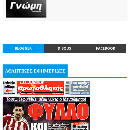
BLOGGER
DISQUS
FACEBOOK
ΑΘΛΗΤΙΚΕΣ ΕΦΗΜΕΡΙΔΕΣ