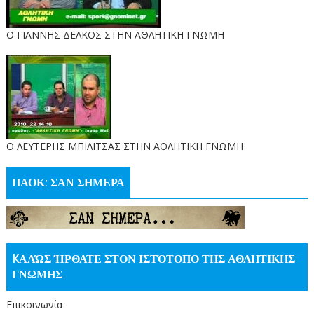
Ο ΓΙΑΝΝΗΣ ΔΕΛΚΟΣ ΣΤΗΝ ΑΘΛΗΤΙΚΗ ΓΝΩΜΗ
O ΛΕΥΤΕΡΗΣ ΜΠΙΛΙΤΣΑΣ ΣΤΗΝ ΑΘΛΗΤΙΚΗ ΓΝΩΜΗ
ΠΑΟΚ: ΣΑΝ ΣΗΜΕΡΑ
KΑΛΏΣ ΉΡΘΑΤΕ ΣΤΟΝ ΙΣΤΌΤΟΠΟ ΤΗΣ ΑΘΛΗΤΙΚΗΣ
ΓΝΩΜΗΣ
Επικοινωνία