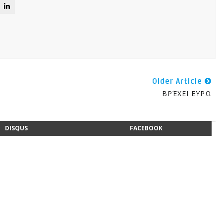
Older Article
ΒΡΈΧΕΙ ΕΥΡΩ
DISQUS
FACEBOOK