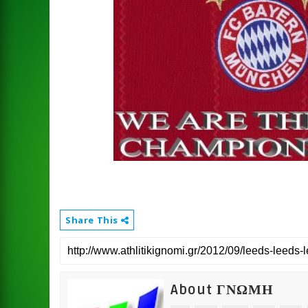
Share This
About ΓΝΩΜΗ