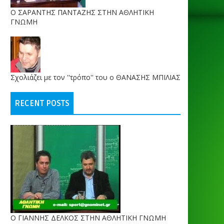
O ΣΑΡΑΝΤΗΣ ΠΑΝΤΑΖΗΣ ΣΤΗΝ ΑΘΛΗΤΙΚΗ
ΓΝΩΜΗ
Σχολιάζει με τον ''τρόπο'' του ο ΘΑΝΑΣΗΣ ΜΠΙΛΙΑΣ
RECENT POSTS
Ο ΓΙΑΝΝΗΣ ΔΕΛΚΟΣ ΣΤΗΝ ΑΘΛΗΤΙΚΗ ΓΝΩΜΗ