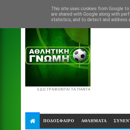
Aug 8, 2026
This site uses cookies from Google to d
are shared with Google along with perf
statistics, and to detect and address 
ΕΔΩ ΓΡΑΦΟΝΤΑΙ ΤΑ ΠΑΝΤΑ
ΠΟΔΟΣΦΑΙΡΟ
ΑΘΛΗΜΑΤΑ
ΣΥΝΕΝ