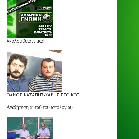
Ακολουθείστε μας!
ΘΑΝΟΣ ΚΑΣΑΠΗΣ-ΧΑΡΗΣ ΣΤΟΙΚΟΣ
Αναζήτηση αυτού του ιστολογίου