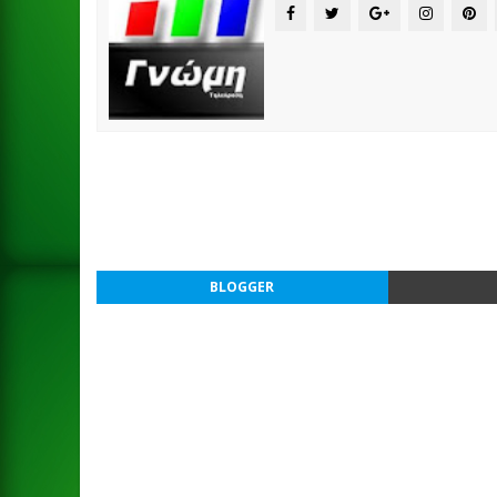
BLOGGER