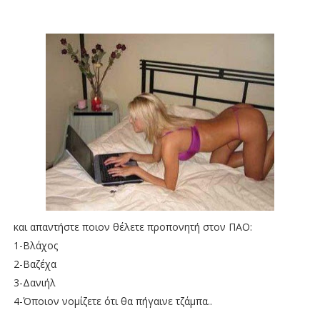
και απαντήστε ποιον θέλετε προπονητή στον ΠΑΟ:
1-Βλάχος
2-Βαζέχα
3-Δανιήλ
4-Όποιον νομίζετε ότι θα πήγαινε τζάμπα..