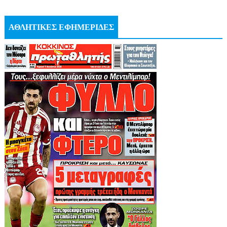
ΑΘΛΗΤΙΚΕΣ ΕΦΗΜΕΡΙΔΕΣ