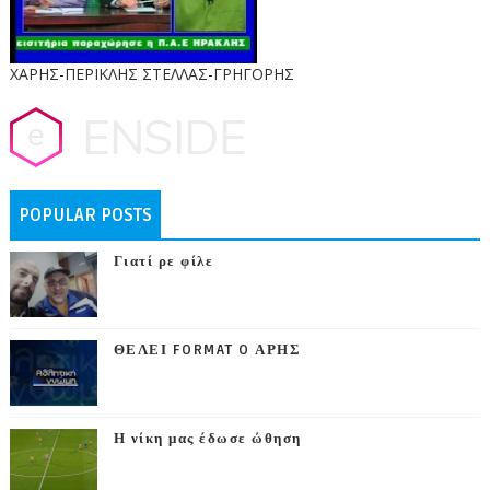
ΧΑΡΗΣ-ΠΕΡΙΚΛΗΣ ΣΤΕΛΛΑΣ-ΓΡΗΓΟΡΗΣ
POPULAR POSTS
Γιατί ρε φίλε
ΘΕΛΕΙ FORMAT O ΑΡΗΣ
Η νίκη μας έδωσε ώθηση