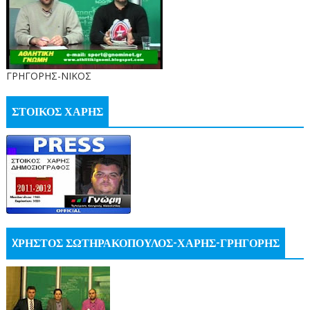
ΓΡΗΓΟΡΗΣ-ΝΙΚΟΣ
ΣΤΟΙΚΟΣ ΧΑΡΗΣ
XΡΗΣΤΟΣ ΣΩΤΗΡΑΚΟΠΟΥΛΟΣ-ΧΑΡΗΣ-ΓΡΗΓΟΡΗΣ