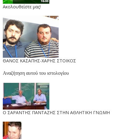
Ακολουθείστε μας!
ΘΑΝΟΣ ΚΑΣΑΠΗΣ-ΧΑΡΗΣ ΣΤΟΙΚΟΣ
Αναζήτηση αυτού του ιστολογίου
O ΣΑΡΑΝΤΗΣ ΠΑΝΤΑΖΗΣ ΣΤΗΝ ΑΘΛΗΤΙΚΗ ΓΝΩΜΗ