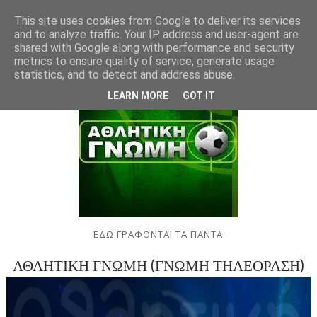
This site uses cookies from Google to deliver its services
and to analyze traffic. Your IP address and user-agent are
shared with Google along with performance and security
metrics to ensure quality of service, generate usage
statistics, and to detect and address abuse.
LEARN MORE
GOT IT
ΕΔΩ ΓΡΑΦΟΝΤΑΙ ΤΑ ΠΑΝΤΑ
ΑΘΛΗΤΙΚΗ ΓΝΩΜΗ (ΓΝΩΜΗ ΤΗΛΕΟΡΑΣΗ)