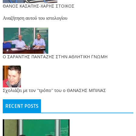
ΘΑΝΟΣ ΚΑΣΑΠΗΣ-ΧΑΡΗΣ ΣΤΟΙΚΟΣ
Αναζήτηση αυτού του ιστολογίου
O ΣΑΡΑΝΤΗΣ ΠΑΝΤΑΖΗΣ ΣΤΗΝ ΑΘΛΗΤΙΚΗ ΓΝΩΜΗ
Σχολιάζει με τον ''τρόπο'' του ο ΘΑΝΑΣΗΣ ΜΠΙΛΙΑΣ
RECENT POSTS