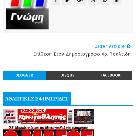
Older Article
Επίθεση Στον Δημοσιογράφο Χρ. Τσαλτίδη
BLOGGER
DISQUS
FACEBOOK
ΑΘΛΗΤΙΚΕΣ ΕΦΗΜΕΡΙΔΕΣ