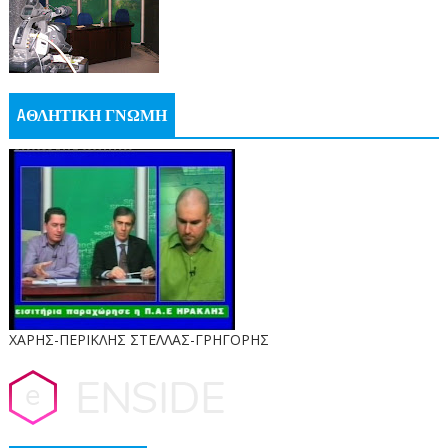
AΘΛΗΤΙΚΗ ΓΝΩΜΗ
ΧΑΡΗΣ-ΠΕΡΙΚΛΗΣ ΣΤΕΛΛΑΣ-ΓΡΗΓΟΡΗΣ