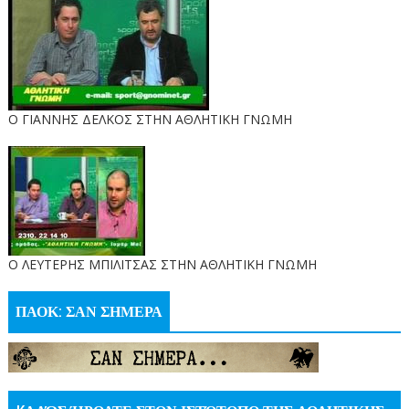
Ο ΓΙΑΝΝΗΣ ΔΕΛΚΟΣ ΣΤΗΝ ΑΘΛΗΤΙΚΗ ΓΝΩΜΗ
O ΛΕΥΤΕΡΗΣ ΜΠΙΛΙΤΣΑΣ ΣΤΗΝ ΑΘΛΗΤΙΚΗ ΓΝΩΜΗ
ΠΑΟΚ: ΣΑΝ ΣΗΜΕΡΑ