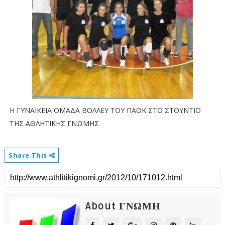
Η ΓΥΝΑΙΚΕΙΑ ΟΜΑΔΑ ΒΟΛΛΕΥ ΤΟΥ ΠΑΟΚ ΣΤΟ ΣΤΟΥΝΤΙΟ
ΤΗΣ ΑΘΛΗΤΙΚΗΣ ΓΝΩΜΗΣ
Share This
About ΓΝΩΜΗ