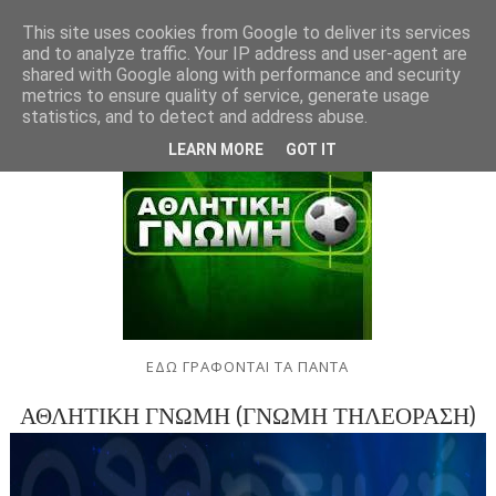
This site uses cookies from Google to deliver its services
and to analyze traffic. Your IP address and user-agent are
shared with Google along with performance and security
metrics to ensure quality of service, generate usage
statistics, and to detect and address abuse.
LEARN MORE
GOT IT
ΕΔΩ ΓΡΑΦΟΝΤΑΙ ΤΑ ΠΑΝΤΑ
ΑΘΛΗΤΙΚΗ ΓΝΩΜΗ (ΓΝΩΜΗ ΤΗΛΕΟΡΑΣΗ)