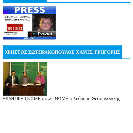
XΡΗΣΤΟΣ ΣΩΤΗΡΑΚΟΠΟΥΛΟΣ-ΧΑΡΗΣ-ΓΡΗΓΟΡΗΣ
ΑΘΛΗΤΙΚΗ ΓΝΩΜΗ στην ΓΝΩΜΗ τηλεόραση Θεσσαλονικης