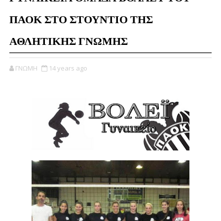
ΠΑΟΚ ΣΤΟ ΣΤΟΥΝΤΙΟ ΤΗΣ
ΑΘΛΗΤΙΚΗΣ ΓΝΩΜΗΣ
ΓΝΩΜΗ
14 years ago