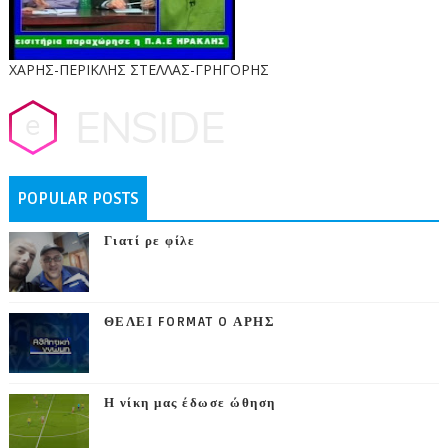
ΧΑΡΗΣ-ΠΕΡΙΚΛΗΣ ΣΤΕΛΛΑΣ-ΓΡΗΓΟΡΗΣ
POPULAR POSTS
Γιατί ρε φίλε
ΘΕΛΕΙ FORMAT O ΑΡΗΣ
Η νίκη μας έδωσε ώθηση