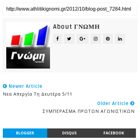
About ΓΝΩΜΗ
Newer Article
Νεα Απεργία Τη Δευτέρα 5/11
Older Article
ΣΥΜΠΕΡΑΣΜΑ ΠΡΩΤΩΝ ΑΓΩΝΙΣΤΙΚΩΝ
BLOGGER
DISQUS
FACEBOOK