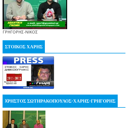
ΓΡΗΓΟΡΗΣ-ΝΙΚΟΣ
ΣΤΟΙΚΟΣ ΧΑΡΗΣ
XΡΗΣΤΟΣ ΣΩΤΗΡΑΚΟΠΟΥΛΟΣ-ΧΑΡΗΣ-ΓΡΗΓΟΡΗΣ