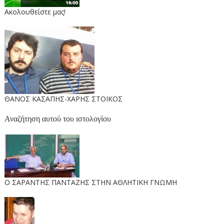
Ακολουθείστε μας!
ΘΑΝΟΣ ΚΑΣΑΠΗΣ-ΧΑΡΗΣ ΣΤΟΙΚΟΣ
Αναζήτηση αυτού του ιστολογίου
O ΣΑΡΑΝΤΗΣ ΠΑΝΤΑΖΗΣ ΣΤΗΝ ΑΘΛΗΤΙΚΗ ΓΝΩΜΗ