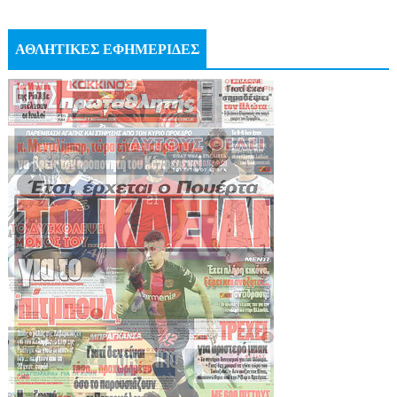
ΑΘΛΗΤΙΚΕΣ ΕΦΗΜΕΡΙΔΕΣ