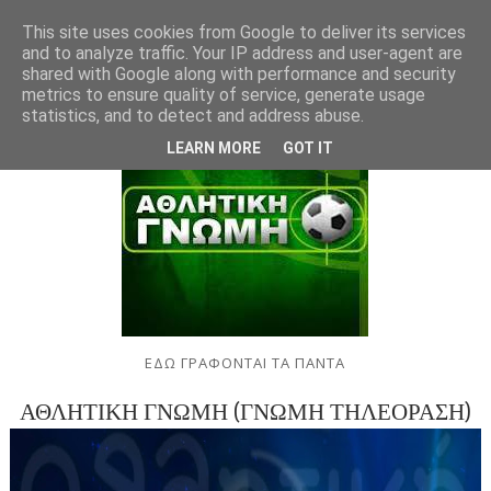
This site uses cookies from Google to deliver its services
and to analyze traffic. Your IP address and user-agent are
shared with Google along with performance and security
metrics to ensure quality of service, generate usage
statistics, and to detect and address abuse.
LEARN MORE
GOT IT
ΕΔΩ ΓΡΑΦΟΝΤΑΙ ΤΑ ΠΑΝΤΑ
ΑΘΛΗΤΙΚΗ ΓΝΩΜΗ (ΓΝΩΜΗ ΤΗΛΕΟΡΑΣΗ)