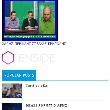
ΧΑΡΗΣ-ΠΕΡΙΚΛΗΣ ΣΤΕΛΛΑΣ-ΓΡΗΓΟΡΗΣ
POPULAR POSTS
Γιατί ρε φίλε
ΘΕΛΕΙ FORMAT O ΑΡΗΣ