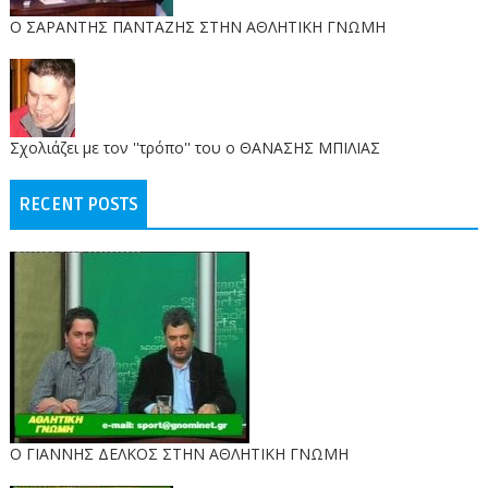
O ΣΑΡΑΝΤΗΣ ΠΑΝΤΑΖΗΣ ΣΤΗΝ ΑΘΛΗΤΙΚΗ ΓΝΩΜΗ
Σχολιάζει με τον ''τρόπο'' του ο ΘΑΝΑΣΗΣ ΜΠΙΛΙΑΣ
RECENT POSTS
Ο ΓΙΑΝΝΗΣ ΔΕΛΚΟΣ ΣΤΗΝ ΑΘΛΗΤΙΚΗ ΓΝΩΜΗ