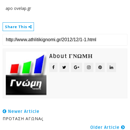
apo ovelap.gr
Share This
About ΓΝΩΜΗ
Newer Article
ΠΡΟΤΑΣΗ ΑΓΩΝΑς
Older Article