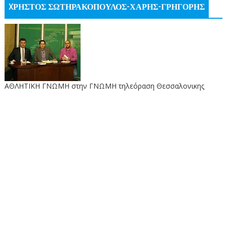
XΡΗΣΤΟΣ ΣΩΤΗΡΑΚΟΠΟΥΛΟΣ-ΧΑΡΗΣ-ΓΡΗΓΟΡΗΣ
ΑΘΛΗΤΙΚΗ ΓΝΩΜΗ στην ΓΝΩΜΗ τηλεόραση Θεσσαλονικης