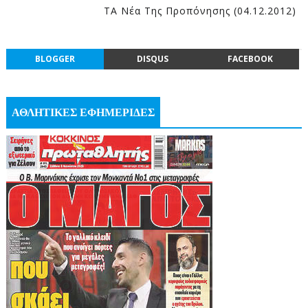
ΤΑ Νέα Της Προπόνησης (04.12.2012)
BLOGGER
DISQUS
FACEBOOK
ΑΘΛΗΤΙΚΕΣ ΕΦΗΜΕΡΙΔΕΣ