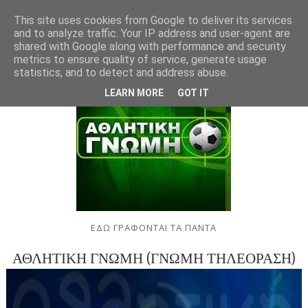
This site uses cookies from Google to deliver its services
and to analyze traffic. Your IP address and user-agent are
shared with Google along with performance and security
metrics to ensure quality of service, generate usage
statistics, and to detect and address abuse.
LEARN MORE
GOT IT
ΕΔΩ ΓΡΑΦΟΝΤΑΙ ΤΑ ΠΑΝΤΑ
ΑΘΛΗΤΙΚΗ ΓΝΩΜΗ (ΓΝΩΜΗ ΤΗΛΕΟΡΑΣΗ)