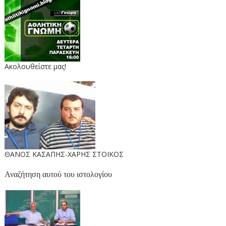
Ακολουθείστε μας!
ΘΑΝΟΣ ΚΑΣΑΠΗΣ-ΧΑΡΗΣ ΣΤΟΙΚΟΣ
Αναζήτηση αυτού του ιστολογίου