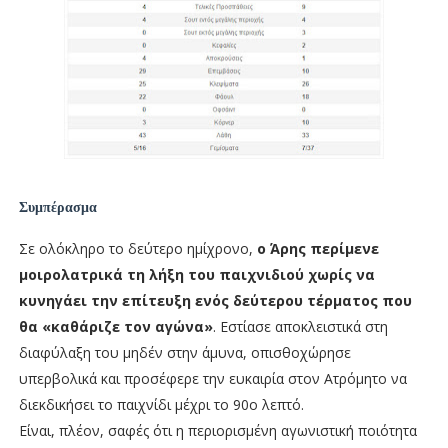
Συμπέρασμα
Σε ολόκληρο το δεύτερο ημίχρονο,
ο Άρης περίμενε
μοιρολατρικά τη λήξη του παιχνιδιού χωρίς να
κυνηγάει την επίτευξη ενός δεύτερου τέρματος που
θα «καθάριζε τον αγώνα»
. Εστίασε αποκλειστικά στη
διαφύλαξη του μηδέν στην άμυνα, οπισθοχώρησε
υπερβολικά και προσέφερε την ευκαιρία στον Ατρόμητο να
διεκδικήσει το παιχνίδι μέχρι το 90ο λεπτό.
Είναι, πλέον, σαφές ότι η περιορισμένη αγωνιστική ποιότητα