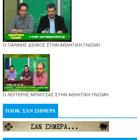
Ο ΓΙΑΝΝΗΣ ΔΕΛΚΟΣ ΣΤΗΝ ΑΘΛΗΤΙΚΗ ΓΝΩΜΗ
O ΛΕΥΤΕΡΗΣ ΜΠΙΛΙΤΣΑΣ ΣΤΗΝ ΑΘΛΗΤΙΚΗ ΓΝΩΜΗ
ΠΑΟΚ: ΣΑΝ ΣΗΜΕΡΑ