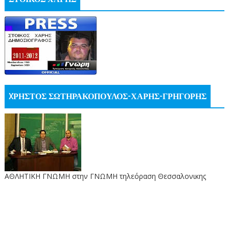
XΡΗΣΤΟΣ ΣΩΤΗΡΑΚΟΠΟΥΛΟΣ-ΧΑΡΗΣ-ΓΡΗΓΟΡΗΣ
ΑΘΛΗΤΙΚΗ ΓΝΩΜΗ στην ΓΝΩΜΗ τηλεόραση Θεσσαλονικης