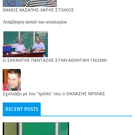
ΘΑΝΟΣ ΚΑΣΑΠΗΣ-ΧΑΡΗΣ ΣΤΟΙΚΟΣ
Αναζήτηση αυτού του ιστολογίου
O ΣΑΡΑΝΤΗΣ ΠΑΝΤΑΖΗΣ ΣΤΗΝ ΑΘΛΗΤΙΚΗ ΓΝΩΜΗ
Σχολιάζει με τον ''τρόπο'' του ο ΘΑΝΑΣΗΣ ΜΠΙΛΙΑΣ
RECENT POSTS