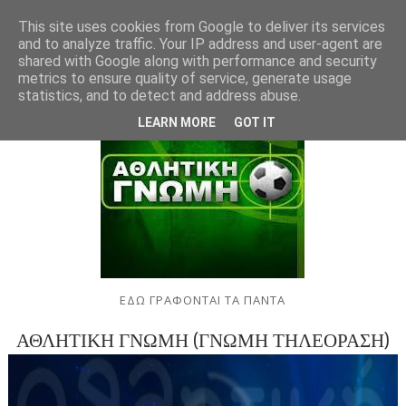
This site uses cookies from Google to deliver its services
and to analyze traffic. Your IP address and user-agent are
shared with Google along with performance and security
metrics to ensure quality of service, generate usage
statistics, and to detect and address abuse.
LEARN MORE
GOT IT
ΕΔΩ ΓΡΑΦΟΝΤΑΙ ΤΑ ΠΑΝΤΑ
ΑΘΛΗΤΙΚΗ ΓΝΩΜΗ (ΓΝΩΜΗ ΤΗΛΕΟΡΑΣΗ)