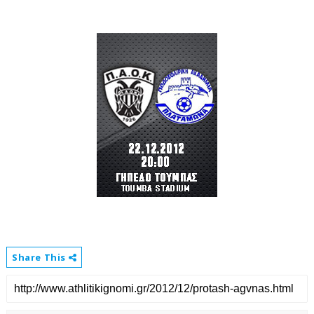
Share This