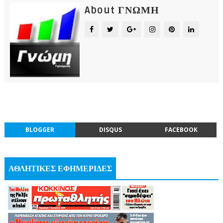
About ΓΝΩΜΗ
BLOGGER
DISQUS
FACEBOOK
ΑΘΛΗΤΙΚΕΣ ΕΦΗΜΕΡΙΔΕΣ