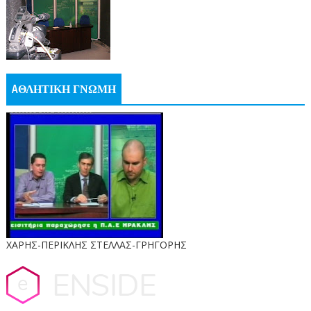
AΘΛΗΤΙΚΗ ΓΝΩΜΗ
ΧΑΡΗΣ-ΠΕΡΙΚΛΗΣ ΣΤΕΛΛΑΣ-ΓΡΗΓΟΡΗΣ