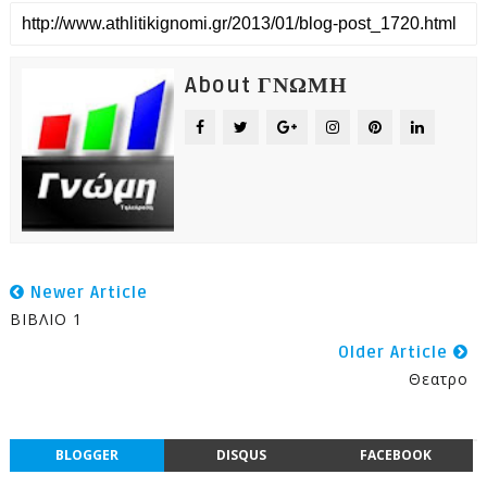
About ΓΝΩΜΗ
Newer Article
ΒΙΒΛΙΟ 1
Older Article
Θεατρο
BLOGGER
DISQUS
FACEBOOK