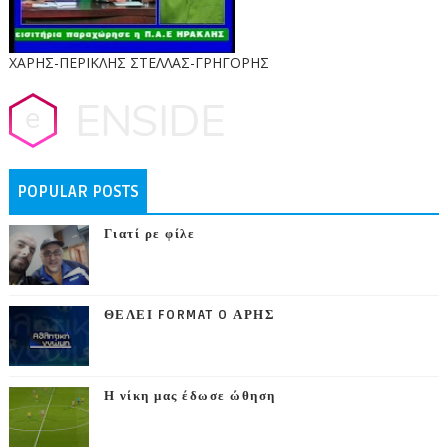
ΧΑΡΗΣ-ΠΕΡΙΚΛΗΣ ΣΤΕΛΛΑΣ-ΓΡΗΓΟΡΗΣ
POPULAR POSTS
Γιατί ρε φίλε
ΘΕΛΕΙ FORMAT O ΑΡΗΣ
Η νίκη μας έδωσε ώθηση