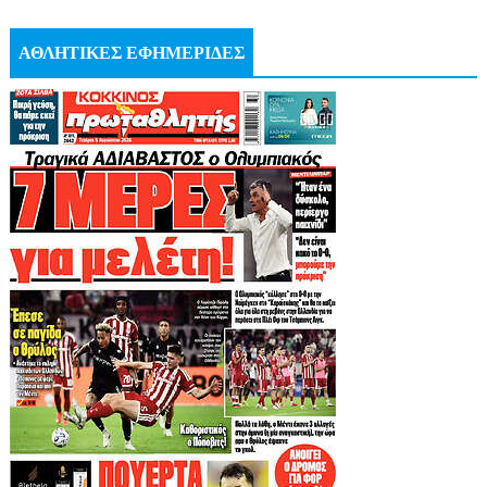
ΑΘΛΗΤΙΚΕΣ ΕΦΗΜΕΡΙΔΕΣ