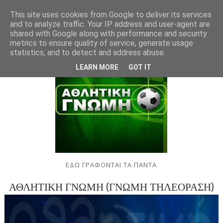
This site uses cookies from Google to deliver its services
and to analyze traffic. Your IP address and user-agent are
shared with Google along with performance and security
metrics to ensure quality of service, generate usage
statistics, and to detect and address abuse.
LEARN MORE
GOT IT
ΕΔΩ ΓΡΑΦΟΝΤΑΙ ΤΑ ΠΑΝΤΑ
ΑΘΛΗΤΙΚΗ ΓΝΩΜΗ (ΓΝΩΜΗ ΤΗΛΕΟΡΑΣΗ)