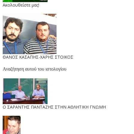
Ακολουθείστε μας!
ΘΑΝΟΣ ΚΑΣΑΠΗΣ-ΧΑΡΗΣ ΣΤΟΙΚΟΣ
Αναζήτηση αυτού του ιστολογίου
O ΣΑΡΑΝΤΗΣ ΠΑΝΤΑΖΗΣ ΣΤΗΝ ΑΘΛΗΤΙΚΗ ΓΝΩΜΗ