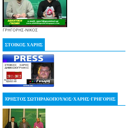
ΓΡΗΓΟΡΗΣ-ΝΙΚΟΣ
ΣΤΟΙΚΟΣ ΧΑΡΗΣ
XΡΗΣΤΟΣ ΣΩΤΗΡΑΚΟΠΟΥΛΟΣ-ΧΑΡΗΣ-ΓΡΗΓΟΡΗΣ