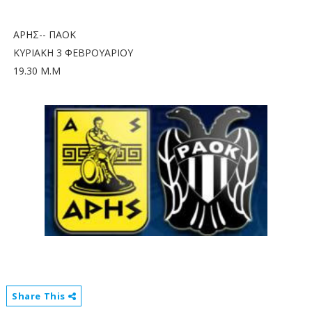
ΑΡΗΣ-- ΠΑΟΚ
ΚΥΡΙΑΚΗ 3 ΦΕΒΡΟΥΑΡΙΟΥ
19.30 Μ.Μ
Share This