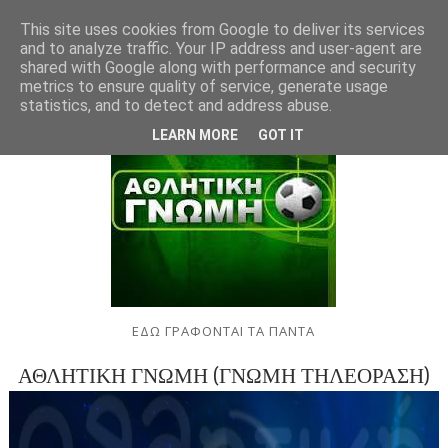
This site uses cookies from Google to deliver its services
and to analyze traffic. Your IP address and user-agent are
shared with Google along with performance and security
metrics to ensure quality of service, generate usage
statistics, and to detect and address abuse.
LEARN MORE
GOT IT
ΕΔΩ ΓΡΑΦΟΝΤΑΙ ΤΑ ΠΑΝΤΑ
ΑΘΛΗΤΙΚΗ ΓΝΩΜΗ (ΓΝΩΜΗ ΤΗΛΕΟΡΑΣΗ)