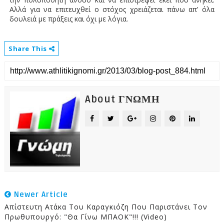
Αλλά για να επιτευχθεί ο στόχος χρειάζεται πάνω απ’ όλα
δουλειά με πράξεις και όχι με λόγια.
Share This
About ΓΝΩΜΗ
Newer Article
Aπίστευτη Ατάκα Του Καραγκιόζη Που Παριστάνει Τον
Πρωθυπουργό: "Θα Γίνω ΜΠΑΟΚ"!!! (video)