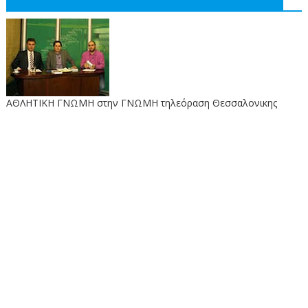
ΑΘΛΗΤΙΚΗ ΓΝΩΜΗ στην ΓΝΩΜΗ τηλεόραση Θεσσαλονικης