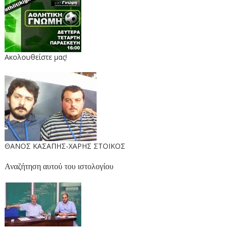
Ακολουθείστε μας!
ΘΑΝΟΣ ΚΑΣΑΠΗΣ-ΧΑΡΗΣ ΣΤΟΙΚΟΣ
Αναζήτηση αυτού του ιστολογίου