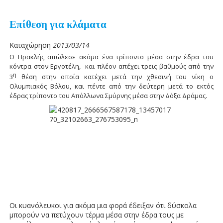
Επίθεση για κλάματα
Καταχώρηση
2013/03/14
Ο Ηρακλής απώλεσε ακόμα ένα τρίποντο μέσα στην έδρα του
κόντρα στον Εργοτέλη, και πλέον απέχει τρεις βαθμούς από την
η
3
θέση στην οποία κατέχει μετά την χθεσινή του νίκη ο
Ολυμπιακός Βόλου, και πέντε από την δεύτερη μετά το εκτός
έδρας τρίποντο του Απόλλωνα Σμύρνης μέσα στην Δόξα Δράμας.
Οι κυανόλευκοι για ακόμα μια φορά έδειξαν ότι δύσκολα
μπορούν να πετύχουν τέρμα μέσα στην έδρα τους με