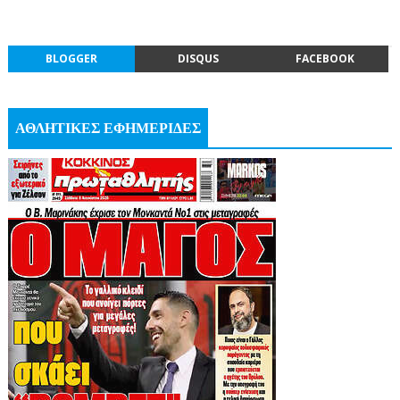
BLOGGER
DISQUS
FACEBOOK
ΑΘΛΗΤΙΚΕΣ ΕΦΗΜΕΡΙΔΕΣ