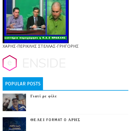
ΧΑΡΗΣ-ΠΕΡΙΚΛΗΣ ΣΤΕΛΛΑΣ-ΓΡΗΓΟΡΗΣ
POPULAR POSTS
Γιατί ρε φίλε
ΘΕΛΕΙ FORMAT O ΑΡΗΣ