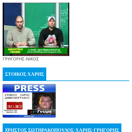
ΓΡΗΓΟΡΗΣ-ΝΙΚΟΣ
ΣΤΟΙΚΟΣ ΧΑΡΗΣ
XΡΗΣΤΟΣ ΣΩΤΗΡΑΚΟΠΟΥΛΟΣ-ΧΑΡΗΣ-ΓΡΗΓΟΡΗΣ