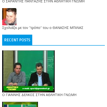
O ΣΑΡΑΝΤΗΣ ΠΑΝΤΑΖΗΣ ΣΤΗΝ ΑΘΛΗΤΙΚΗ ΓΝΩΜΗ
Σχολιάζει με τον ''τρόπο'' του ο ΘΑΝΑΣΗΣ ΜΠΙΛΙΑΣ
RECENT POSTS
Ο ΓΙΑΝΝΗΣ ΔΕΛΚΟΣ ΣΤΗΝ ΑΘΛΗΤΙΚΗ ΓΝΩΜΗ