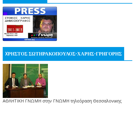
XΡΗΣΤΟΣ ΣΩΤΗΡΑΚΟΠΟΥΛΟΣ-ΧΑΡΗΣ-ΓΡΗΓΟΡΗΣ
ΑΘΛΗΤΙΚΗ ΓΝΩΜΗ στην ΓΝΩΜΗ τηλεόραση Θεσσαλονικης