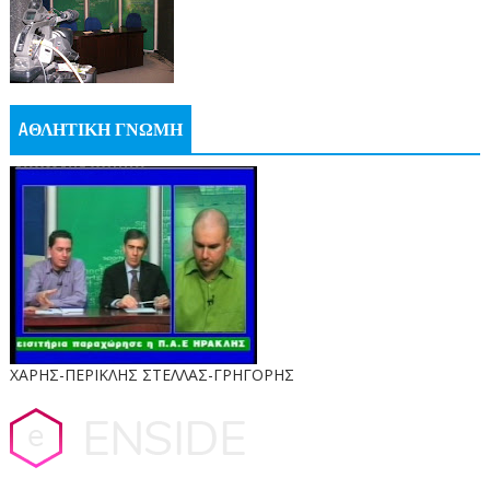
AΘΛΗΤΙΚΗ ΓΝΩΜΗ
ΧΑΡΗΣ-ΠΕΡΙΚΛΗΣ ΣΤΕΛΛΑΣ-ΓΡΗΓΟΡΗΣ