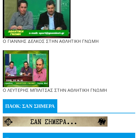
Ο ΓΙΑΝΝΗΣ ΔΕΛΚΟΣ ΣΤΗΝ ΑΘΛΗΤΙΚΗ ΓΝΩΜΗ
O ΛΕΥΤΕΡΗΣ ΜΠΙΛΙΤΣΑΣ ΣΤΗΝ ΑΘΛΗΤΙΚΗ ΓΝΩΜΗ
ΠΑΟΚ: ΣΑΝ ΣΗΜΕΡΑ