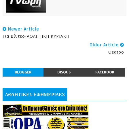
Newer Article
Για Βίντεο-ΑΘΛΗΤΙΚΗ ΚΥΡΙΑΚΗ
Older Article
Θεατρο
BLOGGER
DISQUS
FACEBOOK
ΑΘΛΗΤΙΚΕΣ ΕΦΗΜΕΡΙΔΕΣ