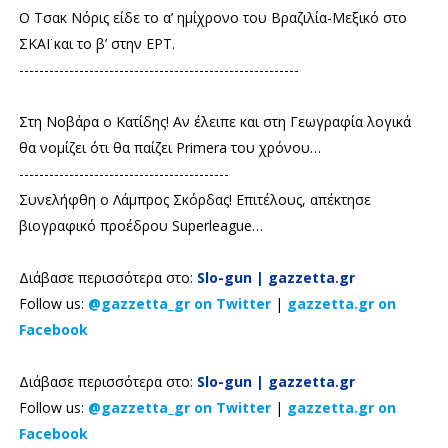
Ο Τσακ Νόρις είδε το α’ ημίχρονο του Βραζιλία-Μεξικό στο
ΣΚΑΪ και το β’ στην ΕΡΤ.
--------------------------------------------------------
Στη Νοβάρα ο Κατίδης! Αν έλειπε και στη Γεωγραφία λογικά
θα νομίζει ότι θα παίζει Primera του χρόνου…
------------------------------------------
Συνελήφθη ο Λάμπρος Σκόρδας! Επιτέλους, απέκτησε
βιογραφικό προέδρου Superleague…
Διάβασε περισσότερα στο:
Slo-gun | gazzetta.gr
Follow us:
@gazzetta_gr on Twitter
|
gazzetta.gr on
Facebook
Διάβασε περισσότερα στο:
Slo-gun | gazzetta.gr
Follow us:
@gazzetta_gr on Twitter
|
gazzetta.gr on
Facebook