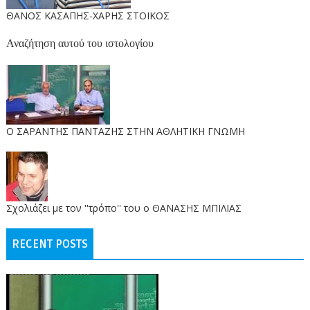
ΘΑΝΟΣ ΚΑΣΑΠΗΣ-ΧΑΡΗΣ ΣΤΟΙΚΟΣ
Αναζήτηση αυτού του ιστολογίου
O ΣΑΡΑΝΤΗΣ ΠΑΝΤΑΖΗΣ ΣΤΗΝ ΑΘΛΗΤΙΚΗ ΓΝΩΜΗ
Σχολιάζει με τον ''τρόπο'' του ο ΘΑΝΑΣΗΣ ΜΠΙΛΙΑΣ
RECENT POSTS