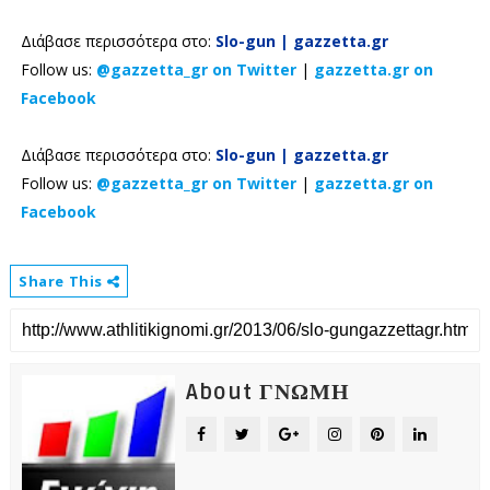
Διάβασε περισσότερα στο:
Slo-gun | gazzetta.gr
Follow us:
@gazzetta_gr on Twitter
|
gazzetta.gr on
Facebook
Διάβασε περισσότερα στο:
Slo-gun | gazzetta.gr
Follow us:
@gazzetta_gr on Twitter
|
gazzetta.gr on
Facebook
Share This
About ΓΝΩΜΗ