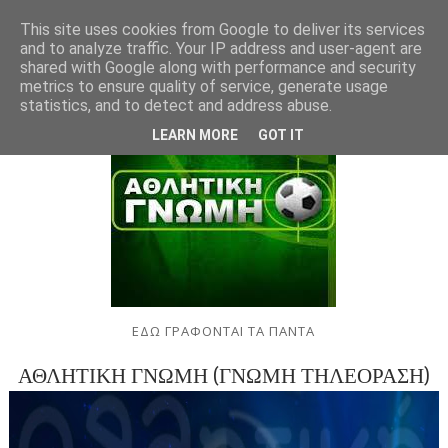
This site uses cookies from Google to deliver its services
and to analyze traffic. Your IP address and user-agent are
shared with Google along with performance and security
metrics to ensure quality of service, generate usage
statistics, and to detect and address abuse.
LEARN MORE
GOT IT
ΕΔΩ ΓΡΑΦΟΝΤΑΙ ΤΑ ΠΑΝΤΑ
ΑΘΛΗΤΙΚΗ ΓΝΩΜΗ (ΓΝΩΜΗ ΤΗΛΕΟΡΑΣΗ)