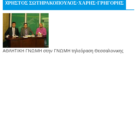
XΡΗΣΤΟΣ ΣΩΤΗΡΑΚΟΠΟΥΛΟΣ-ΧΑΡΗΣ-ΓΡΗΓΟΡΗΣ
ΑΘΛΗΤΙΚΗ ΓΝΩΜΗ στην ΓΝΩΜΗ τηλεόραση Θεσσαλονικης