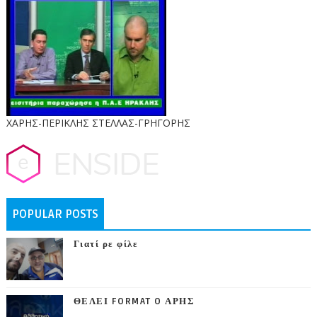
ΧΑΡΗΣ-ΠΕΡΙΚΛΗΣ ΣΤΕΛΛΑΣ-ΓΡΗΓΟΡΗΣ
POPULAR POSTS
Γιατί ρε φίλε
ΘΕΛΕΙ FORMAT O ΑΡΗΣ