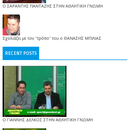
O ΣΑΡΑΝΤΗΣ ΠΑΝΤΑΖΗΣ ΣΤΗΝ ΑΘΛΗΤΙΚΗ ΓΝΩΜΗ
Σχολιάζει με τον ''τρόπο'' του ο ΘΑΝΑΣΗΣ ΜΠΙΛΙΑΣ
RECENT POSTS
Ο ΓΙΑΝΝΗΣ ΔΕΛΚΟΣ ΣΤΗΝ ΑΘΛΗΤΙΚΗ ΓΝΩΜΗ