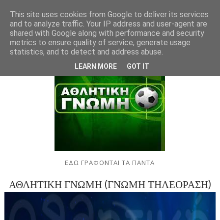
This site uses cookies from Google to deliver its services
and to analyze traffic. Your IP address and user-agent are
shared with Google along with performance and security
metrics to ensure quality of service, generate usage
statistics, and to detect and address abuse.
LEARN MORE
GOT IT
ΕΔΩ ΓΡΑΦΟΝΤΑΙ ΤΑ ΠΑΝΤΑ
ΑΘΛΗΤΙΚΗ ΓΝΩΜΗ (ΓΝΩΜΗ ΤΗΛΕΟΡΑΣΗ)