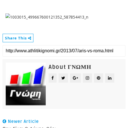
Share This
About ΓΝΩΜΗ
Newer Article