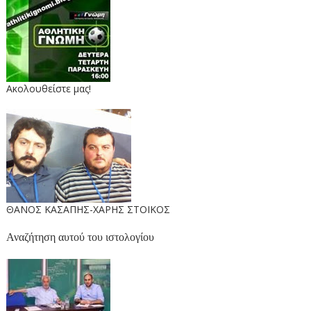
Ακολουθείστε μας!
ΘΑΝΟΣ ΚΑΣΑΠΗΣ-ΧΑΡΗΣ ΣΤΟΙΚΟΣ
Αναζήτηση αυτού του ιστολογίου