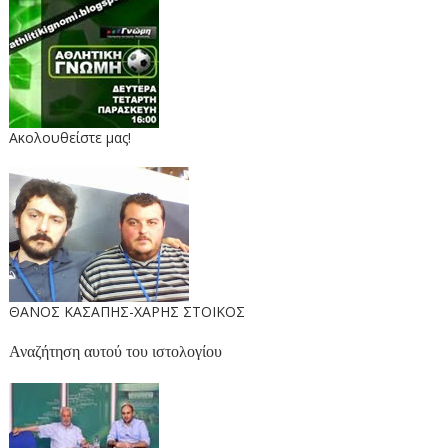
Ακολουθείστε μας!
ΘΑΝΟΣ ΚΑΣΑΠΗΣ-ΧΑΡΗΣ ΣΤΟΙΚΟΣ
Αναζήτηση αυτού του ιστολογίου