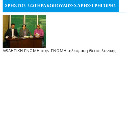
XΡΗΣΤΟΣ ΣΩΤΗΡΑΚΟΠΟΥΛΟΣ-ΧΑΡΗΣ-ΓΡΗΓΟΡΗΣ
ΑΘΛΗΤΙΚΗ ΓΝΩΜΗ στην ΓΝΩΜΗ τηλεόραση Θεσσαλονικης