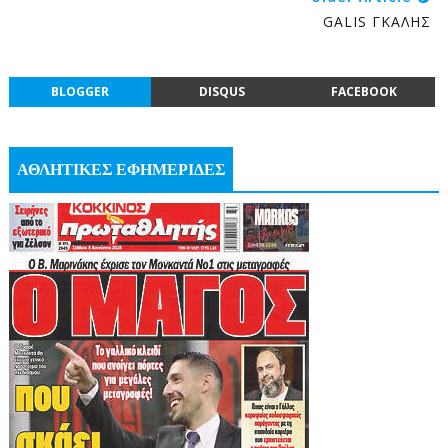
GALIS ΓΚΑΛΗΣ
BLOGGER
DISQUS
FACEBOOK
ΑΘΛΗΤΙΚΕΣ ΕΦΗΜΕΡΙΔΕΣ