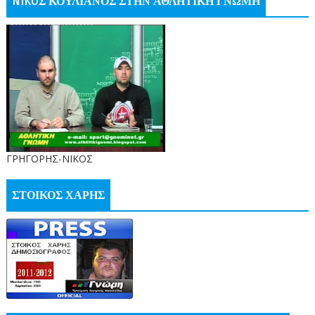
NIKOΣ ΚΟΥΛΙΑΝΟΣ ΣΤΗΝ ΑΘΛΗΤΙΚΗ ΓΝΩΜΗ
ΓΡΗΓΟΡΗΣ-ΝΙΚΟΣ
ΣΤΟΙΚΟΣ ΧΑΡΗΣ