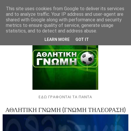
This site uses cookies from Google to deliver its services
and to analyze traffic. Your IP address and user-agent are
shared with Google along with performance and security
metrics to ensure quality of service, generate usage
statistics, and to detect and address abuse.
LEARN MORE
GOT IT
ΕΔΩ ΓΡΑΦΟΝΤΑΙ ΤΑ ΠΑΝΤΑ
ΑΘΛΗΤΙΚΗ ΓΝΩΜΗ (ΓΝΩΜΗ ΤΗΛΕΟΡΑΣΗ)