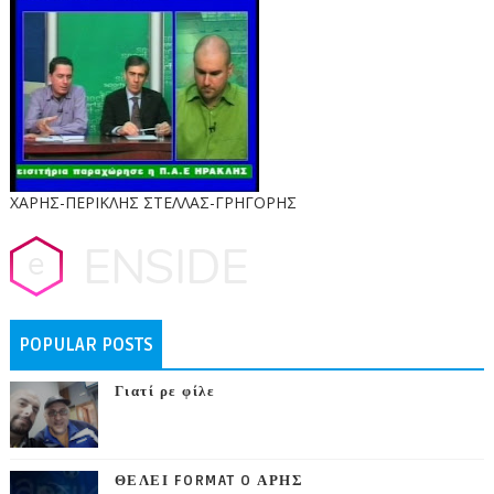
ΧΑΡΗΣ-ΠΕΡΙΚΛΗΣ ΣΤΕΛΛΑΣ-ΓΡΗΓΟΡΗΣ
POPULAR POSTS
Γιατί ρε φίλε
ΘΕΛΕΙ FORMAT O ΑΡΗΣ