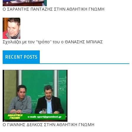
O ΣΑΡΑΝΤΗΣ ΠΑΝΤΑΖΗΣ ΣΤΗΝ ΑΘΛΗΤΙΚΗ ΓΝΩΜΗ
Σχολιάζει με τον ''τρόπο'' του ο ΘΑΝΑΣΗΣ ΜΠΙΛΙΑΣ
RECENT POSTS
Ο ΓΙΑΝΝΗΣ ΔΕΛΚΟΣ ΣΤΗΝ ΑΘΛΗΤΙΚΗ ΓΝΩΜΗ