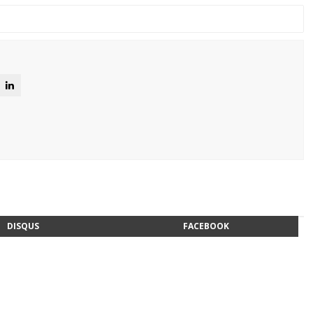
DISQUS
FACEBOOK