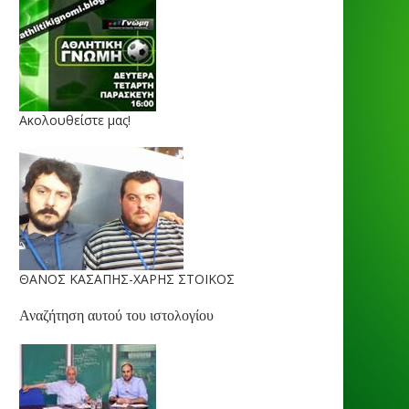
Ακολουθείστε μας!
ΘΑΝΟΣ ΚΑΣΑΠΗΣ-ΧΑΡΗΣ ΣΤΟΙΚΟΣ
Αναζήτηση αυτού του ιστολογίου