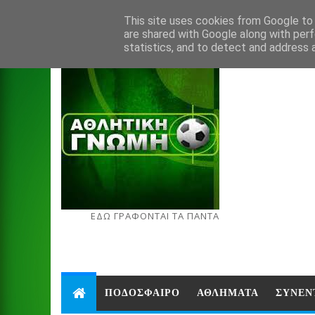
Aug 6, 2026
This site uses cookies from Google to d
are shared with Google along with perf
statistics, and to detect and address 
ΕΔΩ ΓΡΑΦΟΝΤΑΙ ΤΑ ΠΑΝΤΑ
ΠΟΔΟΣΦΑΙΡΟ
ΑΘΛΗΜΑΤΑ
ΣΥΝΕΝ