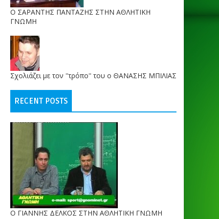
O ΣΑΡΑΝΤΗΣ ΠΑΝΤΑΖΗΣ ΣΤΗΝ ΑΘΛΗΤΙΚΗ
ΓΝΩΜΗ
Σχολιάζει με τον ''τρόπο'' του ο ΘΑΝΑΣΗΣ ΜΠΙΛΙΑΣ
RECENT POSTS
Ο ΓΙΑΝΝΗΣ ΔΕΛΚΟΣ ΣΤΗΝ ΑΘΛΗΤΙΚΗ ΓΝΩΜΗ