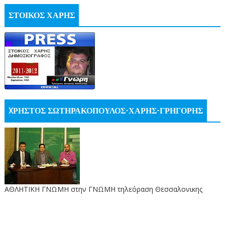
ΣΤΟΙΚΟΣ ΧΑΡΗΣ
XΡΗΣΤΟΣ ΣΩΤΗΡΑΚΟΠΟΥΛΟΣ-ΧΑΡΗΣ-ΓΡΗΓΟΡΗΣ
ΑΘΛΗΤΙΚΗ ΓΝΩΜΗ στην ΓΝΩΜΗ τηλεόραση Θεσσαλονικης