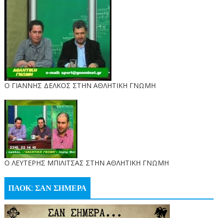
Ο ΓΙΑΝΝΗΣ ΔΕΛΚΟΣ ΣΤΗΝ ΑΘΛΗΤΙΚΗ ΓΝΩΜΗ
O ΛΕΥΤΕΡΗΣ ΜΠΙΛΙΤΣΑΣ ΣΤΗΝ ΑΘΛΗΤΙΚΗ ΓΝΩΜΗ
ΠΑΟΚ: ΣΑΝ ΣΗΜΕΡΑ