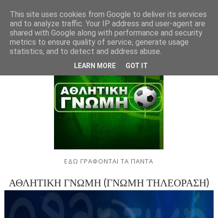
This site uses cookies from Google to deliver its services
and to analyze traffic. Your IP address and user-agent are
shared with Google along with performance and security
metrics to ensure quality of service, generate usage
statistics, and to detect and address abuse.
LEARN MORE
GOT IT
ΕΔΩ ΓΡΑΦΟΝΤΑΙ ΤΑ ΠΑΝΤΑ
ΑΘΛΗΤΙΚΗ ΓΝΩΜΗ (ΓΝΩΜΗ ΤΗΛΕΟΡΑΣΗ)