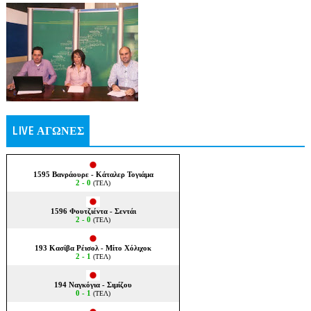
LIVE ΑΓΩΝΕΣ