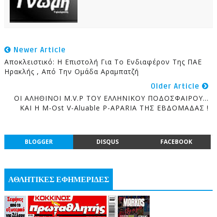
Newer Article
Αποκλειστικό: Η Επιστολή Για Το Ενδιαφέρον Της ΠΑΕ
Ηρακλής , Από Την Ομάδα Αραμπατζή
Older Article
ΟΙ ΑΛΗΘΙΝΟΙ M.V.P ΤΟΥ ΕΛΛΗΝΙΚΟΥ ΠΟΔΟΣΦΑΙΡΟΥ...
ΚΑΙ Η M-Ost V-Aluable P-APARIA ΤΗΣ ΕΒΔΟΜΑΔΑΣ !
BLOGGER
DISQUS
FACEBOOK
ΑΘΛΗΤΙΚΕΣ ΕΦΗΜΕΡΙΔΕΣ