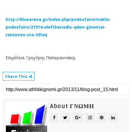
http://bluearena.gr/index.php/podosfairo/iraklis-
podosfairo/21914-eleftheriadis-qden-ginontai-
rantevou-sta-tiflaq
Επιμέλεια: Γρηγόρης Παπαγιαννάκης
Share This
About ΓΝΩΜΗ