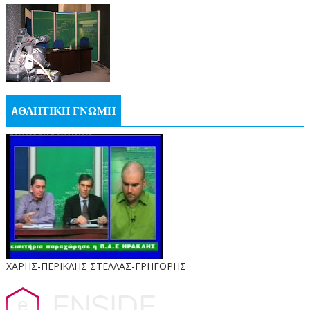
AΘΛΗΤΙΚΗ ΓΝΩΜΗ
ΧΑΡΗΣ-ΠΕΡΙΚΛΗΣ ΣΤΕΛΛΑΣ-ΓΡΗΓΟΡΗΣ