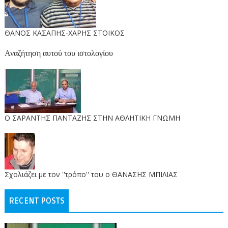
ΘΑΝΟΣ ΚΑΣΑΠΗΣ-ΧΑΡΗΣ ΣΤΟΙΚΟΣ
Αναζήτηση αυτού του ιστολογίου
O ΣΑΡΑΝΤΗΣ ΠΑΝΤΑΖΗΣ ΣΤΗΝ ΑΘΛΗΤΙΚΗ ΓΝΩΜΗ
Σχολιάζει με τον ''τρόπο'' του ο ΘΑΝΑΣΗΣ ΜΠΙΛΙΑΣ
RECENT POSTS