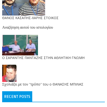
ΘΑΝΟΣ ΚΑΣΑΠΗΣ-ΧΑΡΗΣ ΣΤΟΙΚΟΣ
Αναζήτηση αυτού του ιστολογίου
O ΣΑΡΑΝΤΗΣ ΠΑΝΤΑΖΗΣ ΣΤΗΝ ΑΘΛΗΤΙΚΗ ΓΝΩΜΗ
Σχολιάζει με τον ''τρόπο'' του ο ΘΑΝΑΣΗΣ ΜΠΙΛΙΑΣ
RECENT POSTS