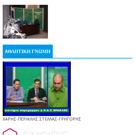
AΘΛΗΤΙΚΗ ΓΝΩΜΗ
ΧΑΡΗΣ-ΠΕΡΙΚΛΗΣ ΣΤΕΛΛΑΣ-ΓΡΗΓΟΡΗΣ