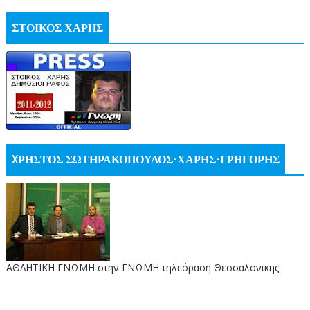
ΣΤΟΙΚΟΣ ΧΑΡΗΣ
XΡΗΣΤΟΣ ΣΩΤΗΡΑΚΟΠΟΥΛΟΣ-ΧΑΡΗΣ-ΓΡΗΓΟΡΗΣ
ΑΘΛΗΤΙΚΗ ΓΝΩΜΗ στην ΓΝΩΜΗ τηλεόραση Θεσσαλονικης