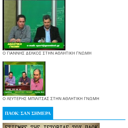
Ο ΓΙΑΝΝΗΣ ΔΕΛΚΟΣ ΣΤΗΝ ΑΘΛΗΤΙΚΗ ΓΝΩΜΗ
O ΛΕΥΤΕΡΗΣ ΜΠΙΛΙΤΣΑΣ ΣΤΗΝ ΑΘΛΗΤΙΚΗ ΓΝΩΜΗ
ΠΑΟΚ: ΣΑΝ ΣΗΜΕΡΑ