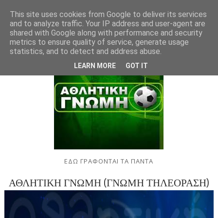
This site uses cookies from Google to deliver its services
and to analyze traffic. Your IP address and user-agent are
shared with Google along with performance and security
metrics to ensure quality of service, generate usage
statistics, and to detect and address abuse.
LEARN MORE
GOT IT
ΕΔΩ ΓΡΑΦΟΝΤΑΙ ΤΑ ΠΑΝΤΑ
ΑΘΛΗΤΙΚΗ ΓΝΩΜΗ (ΓΝΩΜΗ ΤΗΛΕΟΡΑΣΗ)