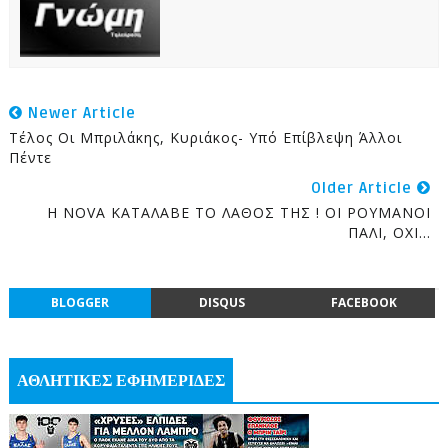
Newer Article
Τέλος Οι Μπριλάκης, Κυριάκος- Υπό Επίβλεψη Άλλοι
Πέντε
Older Article
Η NOVA ΚΑΤΑΛΑΒΕ ΤΟ ΛΑΘΟΣ ΤΗΣ ! ΟΙ ΡΟΥΜΑΝΟΙ
ΠΑΛΙ, ΟΧΙ...
BLOGGER
DISQUS
FACEBOOK
ΑΘΛΗΤΙΚΕΣ ΕΦΗΜΕΡΙΔΕΣ