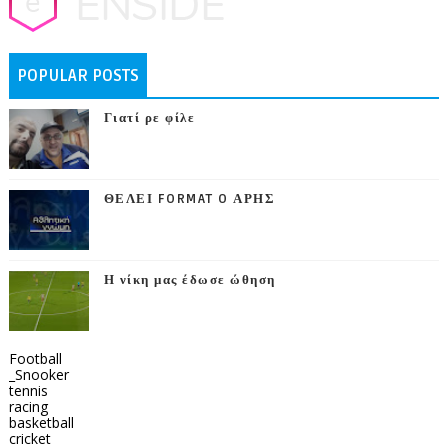
POPULAR POSTS
Γιατί ρε φίλε
ΘΕΛΕΙ FORMAT O ΑΡΗΣ
Η νίκη μας έδωσε ώθηση
Football
_Snooker
tennis
racing
basketball
cricket