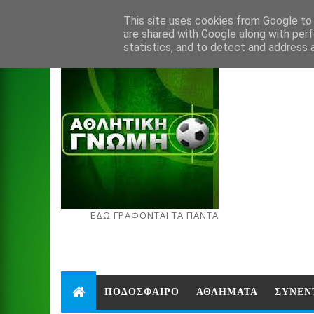
Aug 7, 2026
This site uses cookies from Google to d
are shared with Google along with perf
statistics, and to detect and address 
ΕΔΩ ΓΡΑΦΟΝΤΑΙ ΤΑ ΠΑΝΤΑ
ΠΟΔΟΣΦΑΙΡΟ
ΑΘΛΗΜΑΤΑ
ΣΥΝΕΝ