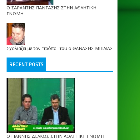
O ΣΑΡΑΝΤΗΣ ΠΑΝΤΑΖΗΣ ΣΤΗΝ ΑΘΛΗΤΙΚΗ
ΓΝΩΜΗ
Σχολιάζει με τον ''τρόπο'' του ο ΘΑΝΑΣΗΣ ΜΠΙΛΙΑΣ
RECENT POSTS
Ο ΓΙΑΝΝΗΣ ΔΕΛΚΟΣ ΣΤΗΝ ΑΘΛΗΤΙΚΗ ΓΝΩΜΗ