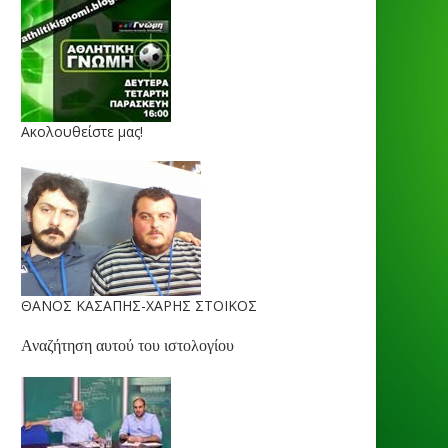
Ακολουθείστε μας!
ΘΑΝΟΣ ΚΑΣΑΠΗΣ-ΧΑΡΗΣ ΣΤΟΙΚΟΣ
Αναζήτηση αυτού του ιστολογίου