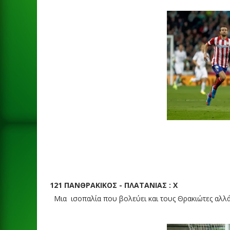
121 ΠΑΝΘΡΑΚΙΚΟΣ - ΠΛΑΤΑΝΙΑΣ : Χ
Μια ισοπαλία που βολεύει και τους Θρακιώτες αλλά