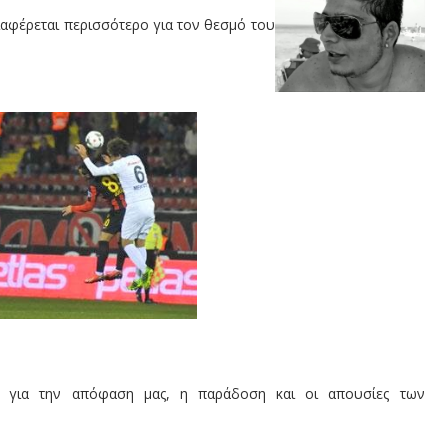
ιαφέρεται περισσότερο για τον θεσμό του
για την απόφαση μας, η παράδοση και οι απουσίες των