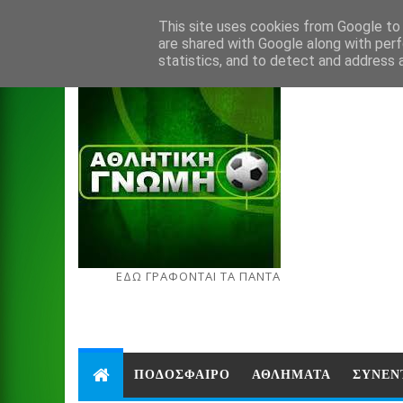
Aug 8, 2026
This site uses cookies from Google to d
are shared with Google along with perf
statistics, and to detect and address 
ΕΔΩ ΓΡΑΦΟΝΤΑΙ ΤΑ ΠΑΝΤΑ
ΠΟΔΟΣΦΑΙΡΟ
ΑΘΛΗΜΑΤΑ
ΣΥΝΕΝ