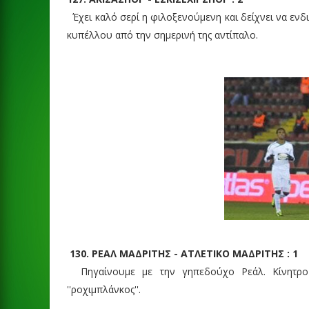
Έχει καλό σερί η φιλοξενούμενη και δείχνει να ενδ
κυπέλλου από την σημερινή της αντίπαλο.
130. ΡΕΑΛ ΜΑΔΡΙΤΗΣ - ΑΤΛΕΤΙΚΟ ΜΑΔΡΙΤΗΣ : 1
Πηγαίνουμε με την γηπεδούχο Ρεάλ. Κίνητρο 
''ροχιμπλάνκος''.