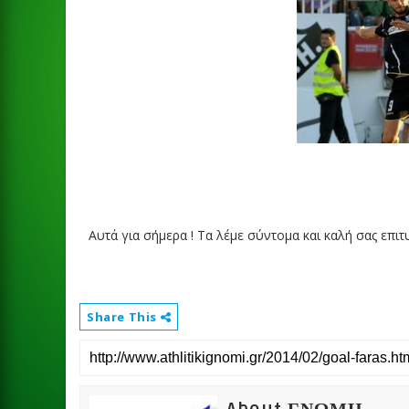
Αυτά για σήμερα ! Τα λέμε σύντομα και καλή σας επιτυχ
Share This