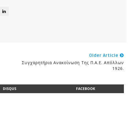
Older Article
Συγχαρητήρια Ανακοίνωση Της Π.Α.Ε. Απόλλων
1926.
DISQUS
FACEBOOK