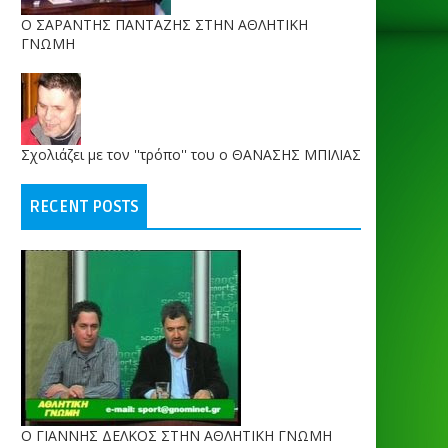
O ΣΑΡΑΝΤΗΣ ΠΑΝΤΑΖΗΣ ΣΤΗΝ ΑΘΛΗΤΙΚΗ
ΓΝΩΜΗ
Σχολιάζει με τον ''τρόπο'' του ο ΘΑΝΑΣΗΣ ΜΠΙΛΙΑΣ
RECENT POSTS
Ο ΓΙΑΝΝΗΣ ΔΕΛΚΟΣ ΣΤΗΝ ΑΘΛΗΤΙΚΗ ΓΝΩΜΗ