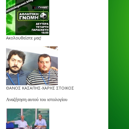
Ακολουθείστε μας!
ΘΑΝΟΣ ΚΑΣΑΠΗΣ-ΧΑΡΗΣ ΣΤΟΙΚΟΣ
Αναζήτηση αυτού του ιστολογίου