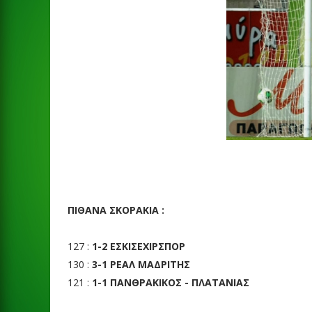
ΠΙΘΑΝΑ ΣΚΟΡΑΚΙΑ :
127 :
1-2 ΕΣΚΙΣΕΧΙΡΣΠΟΡ
130 :
3-1 ΡΕΑΛ ΜΑΔΡΙΤΗΣ
121 :
1-1 ΠΑΝΘΡΑΚΙΚΟΣ - ΠΛΑΤΑΝΙΑΣ