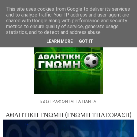
This site uses cookies from Google to deliver its services
and to analyze traffic. Your IP address and user-agent are
shared with Google along with performance and security
metrics to ensure quality of service, generate usage
statistics, and to detect and address abuse.
LEARN MORE
GOT IT
ΕΔΩ ΓΡΑΦΟΝΤΑΙ ΤΑ ΠΑΝΤΑ
ΑΘΛΗΤΙΚΗ ΓΝΩΜΗ (ΓΝΩΜΗ ΤΗΛΕΟΡΑΣΗ)