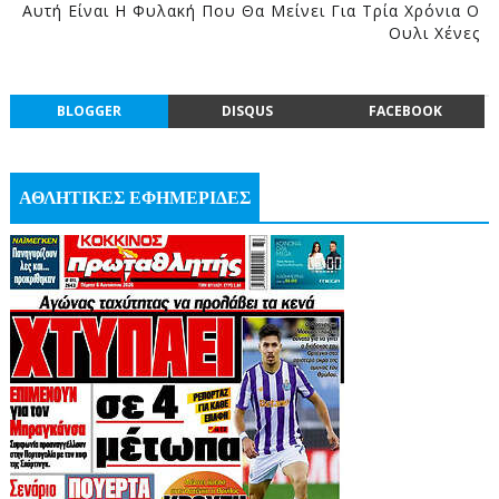
Αυτή Είναι Η Φυλακή Που Θα Μείνει Για Τρία Χρόνια Ο
Ουλι Χένες
BLOGGER
DISQUS
FACEBOOK
ΑΘΛΗΤΙΚΕΣ ΕΦΗΜΕΡΙΔΕΣ