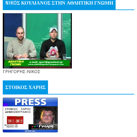
NIKOΣ ΚΟΥΛΙΑΝΟΣ ΣΤΗΝ ΑΘΛΗΤΙΚΗ ΓΝΩΜΗ
ΓΡΗΓΟΡΗΣ-ΝΙΚΟΣ
ΣΤΟΙΚΟΣ ΧΑΡΗΣ