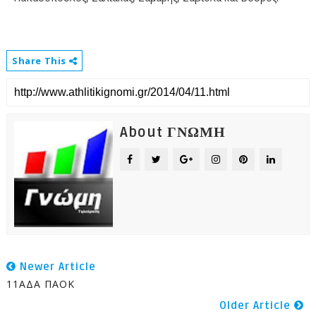
Share This
About ΓΝΩΜΗ
Newer Article
11ΑΔΑ ΠΑΟΚ
Older Article