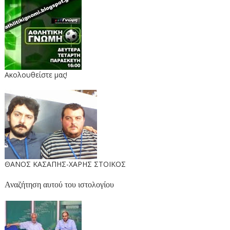
Ακολουθείστε μας!
ΘΑΝΟΣ ΚΑΣΑΠΗΣ-ΧΑΡΗΣ ΣΤΟΙΚΟΣ
Αναζήτηση αυτού του ιστολογίου