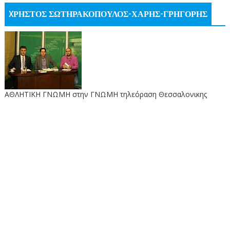
XΡΗΣΤΟΣ ΣΩΤΗΡΑΚΟΠΟΥΛΟΣ-ΧΑΡΗΣ-ΓΡΗΓΟΡΗΣ
ΑΘΛΗΤΙΚΗ ΓΝΩΜΗ στην ΓΝΩΜΗ τηλεόραση Θεσσαλονικης