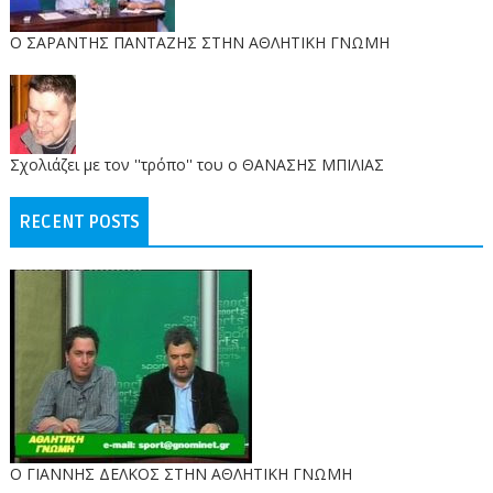
O ΣΑΡΑΝΤΗΣ ΠΑΝΤΑΖΗΣ ΣΤΗΝ ΑΘΛΗΤΙΚΗ ΓΝΩΜΗ
Σχολιάζει με τον ''τρόπο'' του ο ΘΑΝΑΣΗΣ ΜΠΙΛΙΑΣ
RECENT POSTS
Ο ΓΙΑΝΝΗΣ ΔΕΛΚΟΣ ΣΤΗΝ ΑΘΛΗΤΙΚΗ ΓΝΩΜΗ