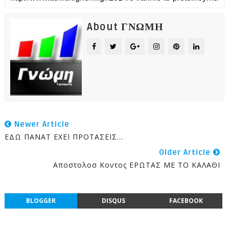
About ΓΝΩΜΗ
Newer Article
ΕΔΩ ΠΑΝΑΤ ΕΧΕΙ ΠΡΟΤΑΣΕΙΣ...
Older Article
Αποστολοσ Κοντος ΕΡΩΤΑΣ ΜΕ ΤΟ ΚΑΛΑΘΙ
BLOGGER
DISQUS
FACEBOOK