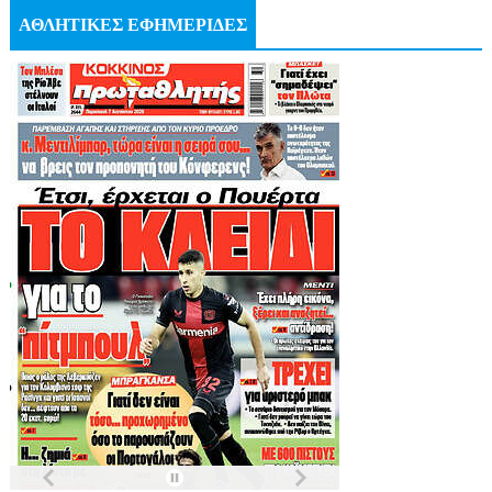
ΑΘΛΗΤΙΚΕΣ ΕΦΗΜΕΡΙΔΕΣ