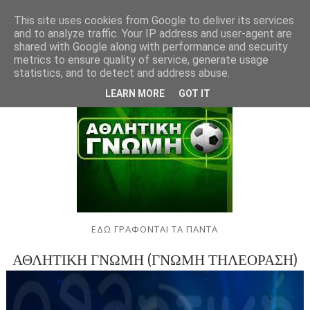
This site uses cookies from Google to deliver its services
and to analyze traffic. Your IP address and user-agent are
shared with Google along with performance and security
metrics to ensure quality of service, generate usage
statistics, and to detect and address abuse.
LEARN MORE
GOT IT
ΕΔΩ ΓΡΑΦΟΝΤΑΙ ΤΑ ΠΑΝΤΑ
ΑΘΛΗΤΙΚΗ ΓΝΩΜΗ (ΓΝΩΜΗ ΤΗΛΕΟΡΑΣΗ)