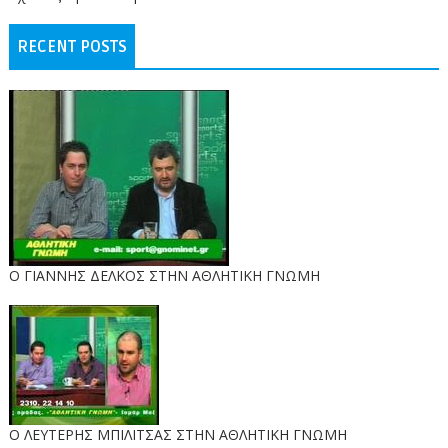
RECENT POSTS
Ο ΓΙΑΝΝΗΣ ΔΕΛΚΟΣ ΣΤΗΝ ΑΘΛΗΤΙΚΗ ΓΝΩΜΗ
O ΛΕΥΤΕΡΗΣ ΜΠΙΛΙΤΣΑΣ ΣΤΗΝ ΑΘΛΗΤΙΚΗ ΓΝΩΜΗ