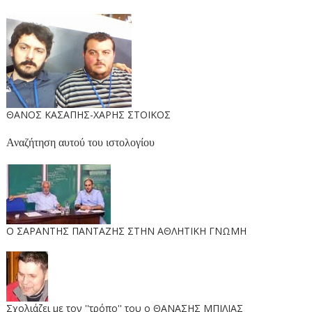
ΘΑΝΟΣ ΚΑΣΑΠΗΣ-ΧΑΡΗΣ ΣΤΟΙΚΟΣ
Αναζήτηση αυτού του ιστολογίου
O ΣΑΡΑΝΤΗΣ ΠΑΝΤΑΖΗΣ ΣΤΗΝ ΑΘΛΗΤΙΚΗ ΓΝΩΜΗ
Σχολιάζει με τον ''τρόπο'' του ο ΘΑΝΑΣΗΣ ΜΠΙΛΙΑΣ