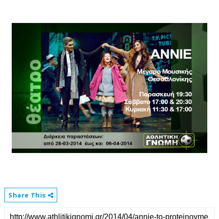
Share This