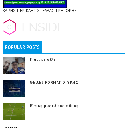
ΧΑΡΗΣ-ΠΕΡΙΚΛΗΣ ΣΤΕΛΛΑΣ-ΓΡΗΓΟΡΗΣ
POPULAR POSTS
Γιατί ρε φίλε
ΘΕΛΕΙ FORMAT O ΑΡΗΣ
Η νίκη μας έδωσε ώθηση