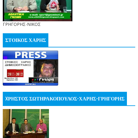
ΓΡΗΓΟΡΗΣ-ΝΙΚΟΣ
ΣΤΟΙΚΟΣ ΧΑΡΗΣ
XΡΗΣΤΟΣ ΣΩΤΗΡΑΚΟΠΟΥΛΟΣ-ΧΑΡΗΣ-ΓΡΗΓΟΡΗΣ