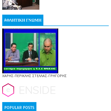
AΘΛΗΤΙΚΗ ΓΝΩΜΗ
ΧΑΡΗΣ-ΠΕΡΙΚΛΗΣ ΣΤΕΛΛΑΣ-ΓΡΗΓΟΡΗΣ
POPULAR POSTS