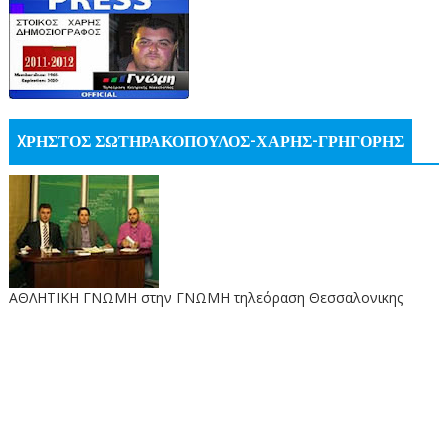
XΡΗΣΤΟΣ ΣΩΤΗΡΑΚΟΠΟΥΛΟΣ-ΧΑΡΗΣ-ΓΡΗΓΟΡΗΣ
ΑΘΛΗΤΙΚΗ ΓΝΩΜΗ στην ΓΝΩΜΗ τηλεόραση Θεσσαλονικης