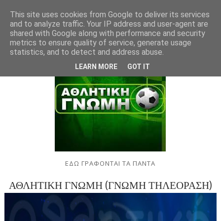
This site uses cookies from Google to deliver its services
and to analyze traffic. Your IP address and user-agent are
shared with Google along with performance and security
metrics to ensure quality of service, generate usage
statistics, and to detect and address abuse.
LEARN MORE
GOT IT
ΕΔΩ ΓΡΑΦΟΝΤΑΙ ΤΑ ΠΑΝΤΑ
ΑΘΛΗΤΙΚΗ ΓΝΩΜΗ (ΓΝΩΜΗ ΤΗΛΕΟΡΑΣΗ)