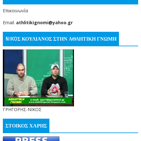
Επικοινωνία
Email:
athlitikignomi@yahoo.gr
NIKOΣ ΚΟΥΛΙΑΝΟΣ ΣΤΗΝ ΑΘΛΗΤΙΚΗ ΓΝΩΜΗ
ΓΡΗΓΟΡΗΣ-ΝΙΚΟΣ
ΣΤΟΙΚΟΣ ΧΑΡΗΣ