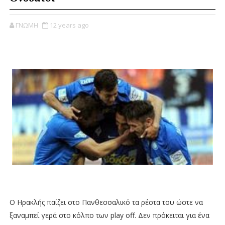
ΓΝΩΜΗ
12 years ago
Ο Ηρακλής παίζει στο Πανθεσσαλικό τα ρέστα του ώστε να
ξαναμπεί γερά στο κόλπο των play off. Δεν πρόκειται για ένα