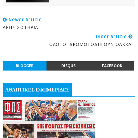
Newer Article
ΑΡΗΣ ΣΩΤΗΡΙΑ
Older Article
ΟΛΟΙ ΟΙ ΔΡΟΜΟΙ ΟΔΗΓΟΥΝ ΟΑΚΚΑ!
BLOGGER
DISQUS
FACEBOOK
ΑΘΛΗΤΙΚΕΣ ΕΦΗΜΕΡΙΔΕΣ