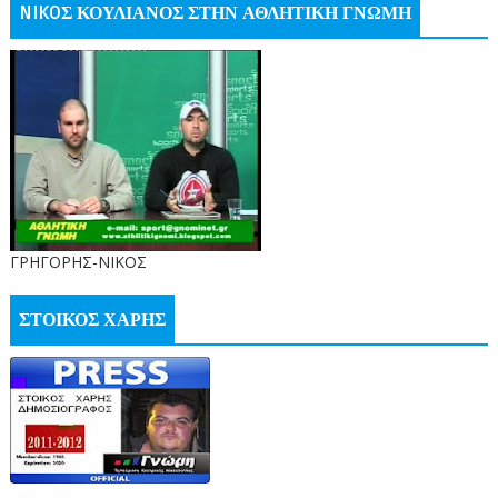
NIKOΣ ΚΟΥΛΙΑΝΟΣ ΣΤΗΝ ΑΘΛΗΤΙΚΗ ΓΝΩΜΗ
ΓΡΗΓΟΡΗΣ-ΝΙΚΟΣ
ΣΤΟΙΚΟΣ ΧΑΡΗΣ