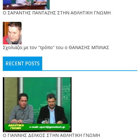
O ΣΑΡΑΝΤΗΣ ΠΑΝΤΑΖΗΣ ΣΤΗΝ ΑΘΛΗΤΙΚΗ ΓΝΩΜΗ
Σχολιάζει με τον ''τρόπο'' του ο ΘΑΝΑΣΗΣ ΜΠΙΛΙΑΣ
RECENT POSTS
Ο ΓΙΑΝΝΗΣ ΔΕΛΚΟΣ ΣΤΗΝ ΑΘΛΗΤΙΚΗ ΓΝΩΜΗ