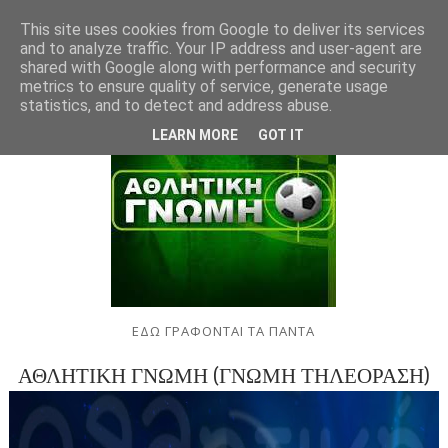
This site uses cookies from Google to deliver its services
and to analyze traffic. Your IP address and user-agent are
shared with Google along with performance and security
metrics to ensure quality of service, generate usage
statistics, and to detect and address abuse.
LEARN MORE
GOT IT
ΕΔΩ ΓΡΑΦΟΝΤΑΙ ΤΑ ΠΑΝΤΑ
ΑΘΛΗΤΙΚΗ ΓΝΩΜΗ (ΓΝΩΜΗ ΤΗΛΕΟΡΑΣΗ)