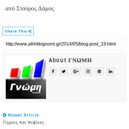
από Σταύρος Δάμος
Share This
About ΓΝΩΜΗ
Newer Article
Τίγρεις Και Ψιψίνες