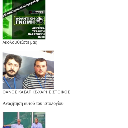
Ακολουθείστε μας!
ΘΑΝΟΣ ΚΑΣΑΠΗΣ-ΧΑΡΗΣ ΣΤΟΙΚΟΣ
Αναζήτηση αυτού του ιστολογίου