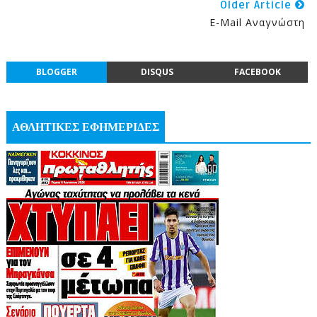
Older Article
E-Mail Αναγνώστη
BLOGGER
DISQUS
FACEBOOK
ΑΘΛΗΤΙΚΕΣ ΕΦΗΜΕΡΙΔΕΣ