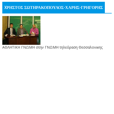
XΡΗΣΤΟΣ ΣΩΤΗΡΑΚΟΠΟΥΛΟΣ-ΧΑΡΗΣ-ΓΡΗΓΟΡΗΣ
ΑΘΛΗΤΙΚΗ ΓΝΩΜΗ στην ΓΝΩΜΗ τηλεόραση Θεσσαλονικης